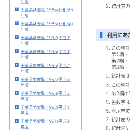
年版
統計表の
千葉県勢要覧 1984(昭和59)
年版
千葉県勢要覧 1983(昭和58)
年版
利用にあ
千葉県勢要覧 1997(平成9)
年版
この統計
千葉県勢要覧 1996(平成8)
第1編・
年版
第2編・
千葉県勢要覧 1995(平成7)
第3編・
年版
統計表は
千葉県勢要覧 1994(平成6)
この統計
年版
第2編市
千葉県勢要覧 1993(平成5)
年版
各数字は
千葉県勢要覧 1992(平成4)
表示単位
年版
統計表の
千葉県勢要覧 1991(平成3)
年版
統計表に