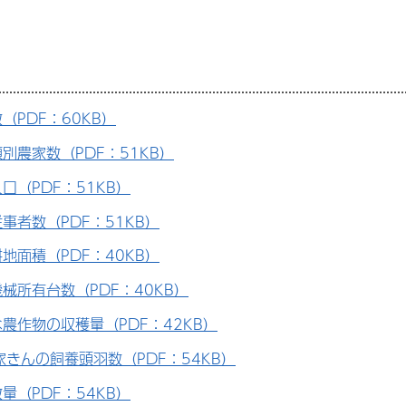
（PDF：60KB）
別農家数（PDF：51KB）
口（PDF：51KB）
事者数（PDF：51KB）
地面積（PDF：40KB）
械所有台数（PDF：40KB）
農作物の収穫量（PDF：42KB）
家きんの飼養頭羽数（PDF：54KB）
量（PDF：54KB）