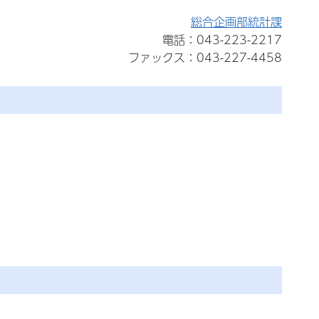
総合企画部統計課
電話：043-223-2217
ファックス：043-227-4458