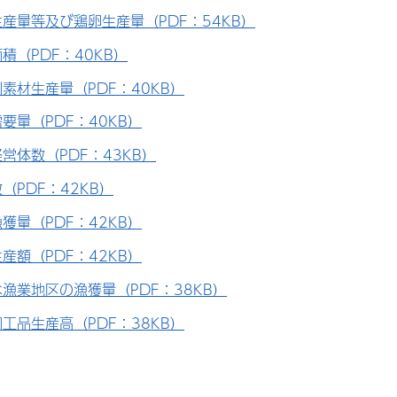
産量等及び鶏卵生産量（PDF：54KB）
積（PDF：40KB）
素材生産量（PDF：40KB）
要量（PDF：40KB）
営体数（PDF：43KB）
（PDF：42KB）
獲量（PDF：42KB）
産額（PDF：42KB）
漁業地区の漁獲量（PDF：38KB）
工品生産高（PDF：38KB）