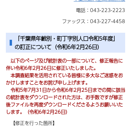
電話：043-223-2223
ファックス：043-227-4458
「千葉県年齢別・町丁字別人口令和5年度」
の訂正について（令和6年2月26日）
以下のページ及び統計表の一部について、修正報告に
伴い令和6年2月26日に修正いたしました。
本調査結果を活用されている皆様に多大なご迷惑をお
かけしますことをお詫び申し上げます。
令和5年7月31日から令和6年2月25日までの間に該当
の統計表をダウンロードされた方は、お手数ですが修正
後ファイルを再度ダウンロードくださるようお願いいた
します。（令和6年2月26日）
【修正を行った箇所】