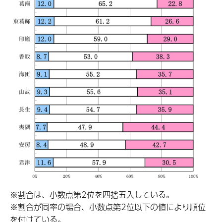
※割合は、小数点第2位を四捨五入している。
※割合が同率の場合、小数点第2位以下の値により順位
を付けている。