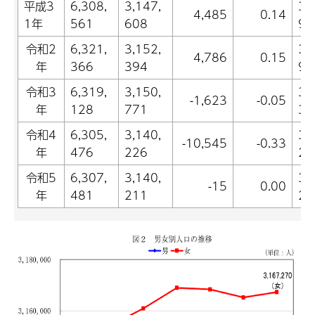
平成3
6,308,
3,147,
3,
4,485
0.14
1年
561
608
95
令和2
6,321,
3,152,
3,
4,786
0.15
年
366
394
97
令和3
6,319,
3,150,
3,
-1,623
-0.05
年
128
771
35
令和4
6,305,
3,140,
3,
-10,545
-0.33
年
476
226
25
令和5
6,307,
3,140,
3,
-15
0.00
年
481
211
27