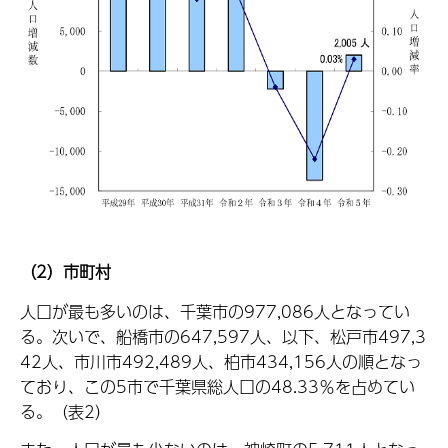
（2）市町村
人口が最も多いのは、千葉市の977,086人となってい
る。次いで、船橋市の647,597人、以下、松戸市497,3
42人、市川市492,489人、柏市434,156人の順となっ
ており、この5市で千葉県総人口の48.33％を占めてい
る。（表2）