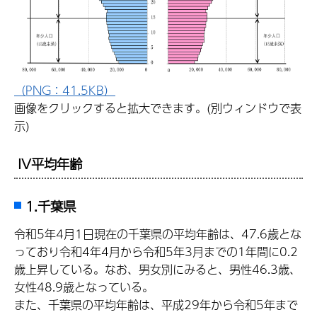
（PNG：41.5KB）
画像をクリックすると拡大できます。(別ウィンドウで表
示)
IV平均年齢
1.千葉県
令和5年4月1日現在の千葉県の平均年齢は、47.6歳とな
っており令和4年4月から令和5年3月までの1年間に0.2
歳上昇している。なお、男女別にみると、男性46.3歳、
女性48.9歳となっている。
また、千葉県の平均年齢は、平成29年から令和5年まで