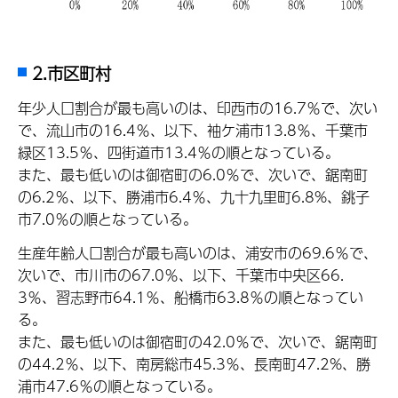
2.市区町村
年少人口割合が最も高いのは、印西市の16.7％で、次い
で、流山市の16.4％、以下、袖ケ浦市13.8％、千葉市
緑区13.5％、四街道市13.4％の順となっている。
また、最も低いのは御宿町の6.0％で、次いで、鋸南町
の6.2％、以下、勝浦市6.4％、九十九里町6.8%、銚子
市7.0％の順となっている。
生産年齢人口割合が最も高いのは、浦安市の69.6％で、
次いで、市川市の67.0％、以下、千葉市中央区66.
3％、習志野市64.1％、船橋市63.8％の順となってい
る。
また、最も低いのは御宿町の42.0％で、次いで、鋸南町
の44.2％、以下、南房総市45.3％、長南町47.2%、勝
浦市47.6％の順となっている。