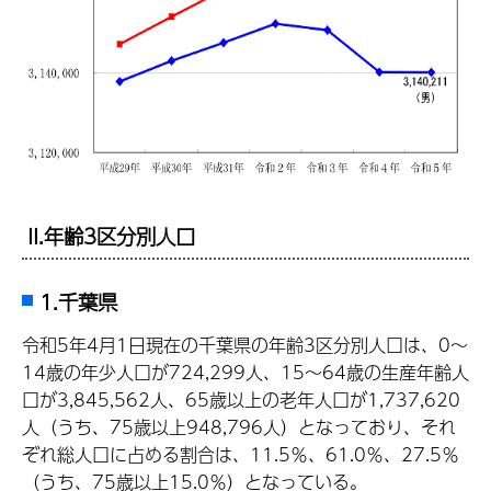
II.年齢3区分別人口
1.千葉県
令和5年4月1日現在の千葉県の年齢3区分別人口は、0～
14歳の年少人口が724,299人、15～64歳の生産年齢人
口が3,845,562人、65歳以上の老年人口が1,737,620
人（うち、75歳以上948,796人）となっており、それ
ぞれ総人口に占める割合は、11.5％、61.0％、27.5％
（うち、75歳以上15.0％）となっている。