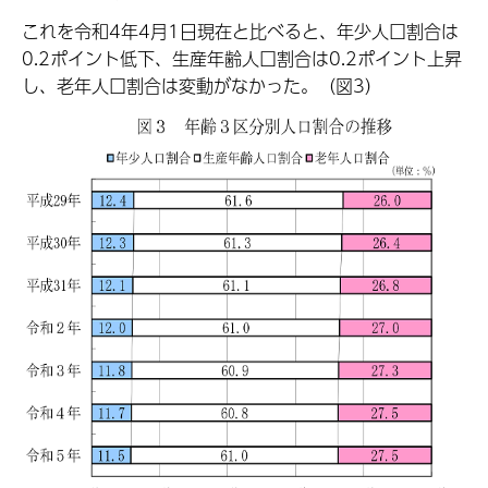
これを令和4年4月1日現在と比べると、年少人口割合は
0.2ポイント低下、生産年齢人口割合は0.2ポイント上昇
し、老年人口割合は変動がなかった。（図3）