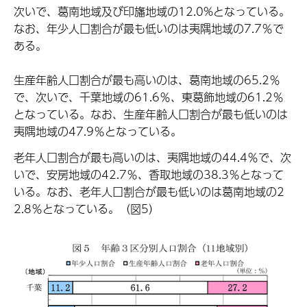
次いで、葛南地域及び印旛地域の12.0%となっている。
なお、年少人口割合が最も低いのは夷隅地域の7.7％で
ある。
生産年齢人口割合が最も高いのは、葛南地域の65.2％
で、次いで、千葉地域の61.6％、東葛飾地域の61.2％
となっている。なお、生産年齢人口割合が最も低いのは
夷隅地域の47.9％となっている。
老年人口割合が最も高いのは、夷隅地域の44.4％で、次
いで、安房地域の42.7％、香取地域の38.3％となって
いる。なお、老年人口割合が最も低いのは葛南地域の2
2.8％となっている。（図5）