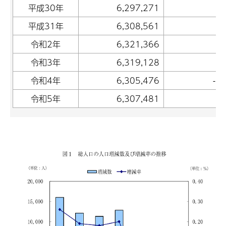
平成30年
6,297,271
12
平成31年
6,308,561
11
令和2年
6,321,366
12
令和3年
6,319,128
-
令和4年
6,305,476
-1
令和5年
6,307,481
2