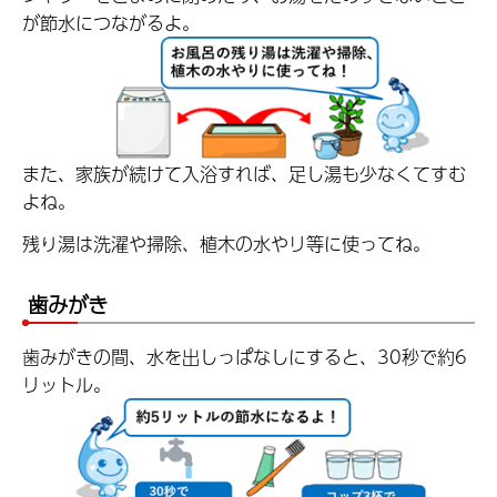
が節水につながるよ。
また、家族が続けて入浴すれば、足し湯も少なくてすむ
よね。
残り湯は洗濯や掃除、植木の水やリ等に使ってね。
歯みがき
歯みがきの間、水を出しっぱなしにすると、30秒で約6
リットル。