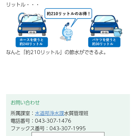
リットル・・・
なんと「約210リットル」の節水ができるよ。
お問い合わせ
所属課室：
水道部浄水課
水質管理班
電話番号：043-307-1476
ファックス番号：043-307-1995