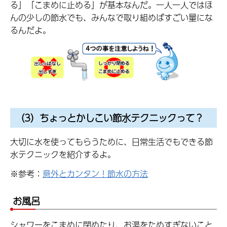
る」「こまめに止める」が基本なんだ。一人一人ではほ
んの少しの節水でも、みんなで取り組めばすごい量にな
るんだよ。
（3）ちょっとかしこい節水テクニックって？
大切に水を使ってもらうために、日常生活でもできる節
水テクニックを紹介するよ。
※参考：
意外とカンタン！節水の方法
お風呂
シャワーをこまめに閉めたり、お湯をためすぎないこと