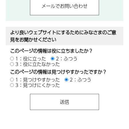
より良いウェブサイトにするためにみなさまのご意
見をお聞かせください
このページの情報は役に立ちましたか？
1：役に立った
2：ふつう
3：役に立たなかった
このページの情報は見つけやすかったですか？
1：見つけやすかった
2：ふつう
3：見つけにくかった