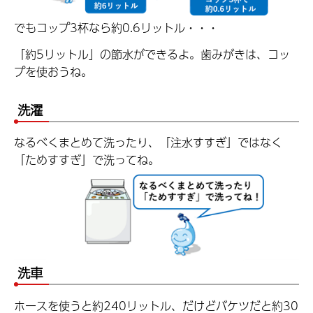
でもコップ3杯なら約0.6リットル・・・
「約5リットル」の節水ができるよ。歯みがきは、コッ
プを使おうね。
洗濯
なるべくまとめて洗ったり、「注水すすぎ」ではなく
「ためすすぎ」で洗ってね。
洗車
ホースを使うと約240リットル、だけどバケツだと約30