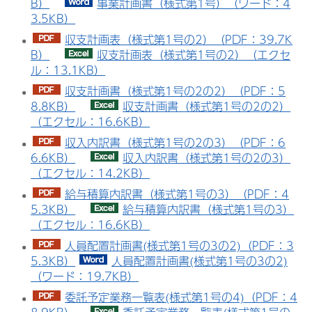
B）
事業計画書（様式第1号）（ワード：4
3.5KB）
収支計画表（様式第1号の2）（PDF：39.7K
B）
収支計画表（様式第1号の2）（エクセ
ル：13.1KB）
収支計画書（様式第1号の2の2）（PDF：5
8.8KB）
収支計画書（様式第1号の2の2）
（エクセル：16.6KB）
収入内訳書（様式第1号の2の3）（PDF：6
6.6KB）
収入内訳書（様式第1号の2の3）
（エクセル：14.2KB）
給与積算内訳書（様式第1号の3）（PDF：4
5.3KB）
給与積算内訳書（様式第1号の3）
（エクセル：16.6KB）
人員配置計画書(様式第1号の3の2)（PDF：3
5.3KB）
人員配置計画書(様式第1号の3の2)
（ワード：19.7KB）
委託予定業務一覧表(様式第1号の4)（PDF：4