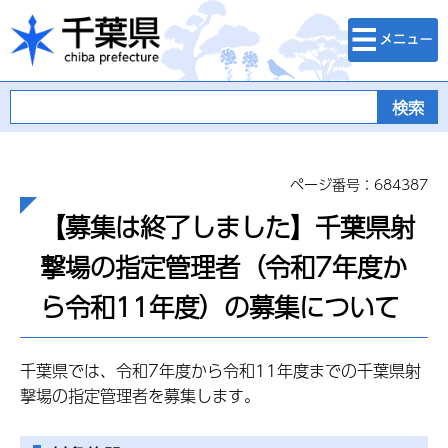
検索・メニュ
千葉県
ー
ページ番号：684387
【募集は終了しました】千葉県射
撃場の指定管理者（令和7年度か
ら令和11年度）の募集について
千葉県では、令和7年度から令和11年度までの千葉県射
撃場の指定管理者を募集します。