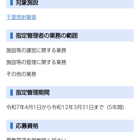
対象施設
千葉県射撃場
指定管理者の業務の範囲
施設等の運営に関する業務
施設等の管理に関する業務
その他の業務
指定管理期間
令和7年4月1日から令和12年3月31日まで（5年間）
応募資格