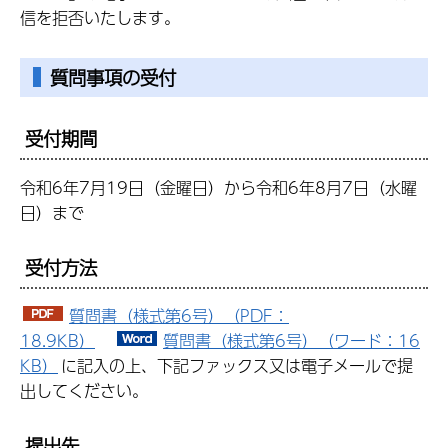
信を拒否いたします。
質問事項の受付
受付期間
令和6年7月19日（金曜日）から令和6年8月7日（水曜
日）まで
受付方法
質問書（様式第6号）（PDF：
18.9KB）
質問書（様式第6号）（ワード：16
KB）
に記入の上、下記ファックス又は電子メールで提
出してください。
提出先