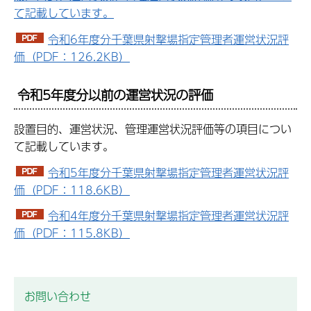
て記載しています。
令和6年度分千葉県射撃場指定管理者運営状況評
価（PDF：126.2KB）
令和5年度分以前の運営状況の評価
設置目的、運営状況、管理運営状況評価等の項目につい
て記載しています。
令和5年度分千葉県射撃場指定管理者運営状況評
価（PDF：118.6KB）
令和4年度分千葉県射撃場指定管理者運営状況評
価（PDF：115.8KB）
お問い合わせ