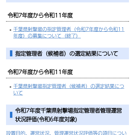
令和7年度から令和11年度
千葉県射撃場の指定管理者（令和7年度から令和11
年度）の募集について（終了）
指定管理者（候補者）の選定結果について
令和7年度から令和11年度
千葉県射撃場指定管理者（候補者）の選定結果につ
いて
令和7年度千葉県射撃場指定管理者管理運営
状況評価(令和6年度対象)
設置目的、運営状況、管理運営状況評価等の項目につい