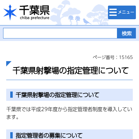
検索・メニュ
千葉県
ー
ページ番号：15165
千葉県射撃場の指定管理について
千葉県射撃場の指定管理について
千葉県では平成29年度から指定管理者制度を導入してい
ます。
指定管理者の募集について