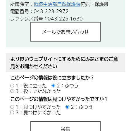
所属課室：
環境生活部自然保護課
狩猟・保護班
電話番号：043-223-2972
ファックス番号：043-225-1630
より良いウェブサイトにするためにみなさまのご意
見をお聞かせください
このページの情報は役に立ちましたか？
1：役に立った
2：ふつう
3：役に立たなかった
このページの情報は見つけやすかったですか？
1：見つけやすかった
2：ふつう
3：見つけにくかった