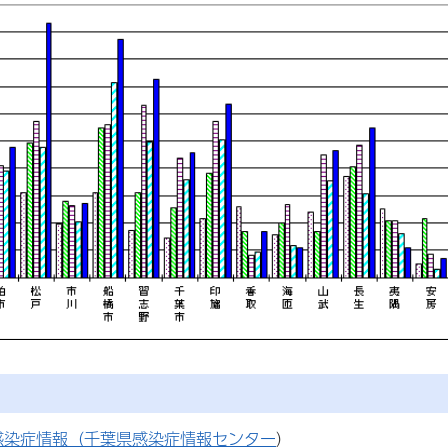
感染症情報（千葉県感染症情報センター
）