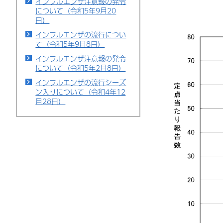
インフルエンザ注意報の発令
について（令和5年9月20
日）
インフルエンザの流行につい
て（令和5年9月8日）
インフルエンザ注意報の発令
について（令和5年2月8日）
インフルエンザの流行シーズ
ン入りについて（令和4年12
月28日）