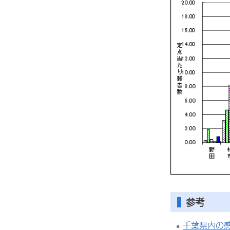
参考
千葉県内の