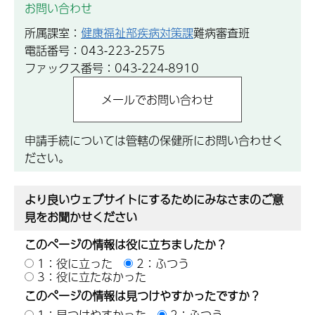
お問い合わせ
所属課室：
健康福祉部疾病対策課
難病審査班
電話番号：043-223-2575
ファックス番号：043-224-8910
申請手続については管轄の保健所にお問い合わせく
ださい。
より良いウェブサイトにするためにみなさまのご意
見をお聞かせください
このページの情報は役に立ちましたか？
1：役に立った
2：ふつう
3：役に立たなかった
このページの情報は見つけやすかったですか？
1：見つけやすかった
2：ふつう