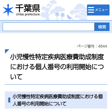
検索・メニュ
千葉県
ー
ページ番号：4844
小児慢性特定疾病医療費助成制度
における個人番号の利用開始につ
いて
小児慢性特定疾病医療費助成制度における個
人番号の利用開始について