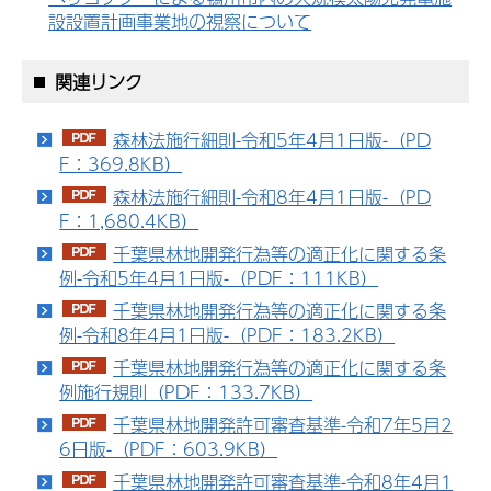
設設置計画事業地の視察について
関連リンク
森林法施行細則-令和5年4月1日版-（PD
F：369.8KB）
森林法施行細則-令和8年4月1日版-（PD
F：1,680.4KB）
千葉県林地開発行為等の適正化に関する条
例-令和5年4月1日版-（PDF：111KB）
千葉県林地開発行為等の適正化に関する条
例-令和8年4月1日版-（PDF：183.2KB）
千葉県林地開発行為等の適正化に関する条
例施行規則（PDF：133.7KB）
千葉県林地開発許可審査基準-令和7年5月2
6日版-（PDF：603.9KB）
千葉県林地開発許可審査基準-令和8年4月1