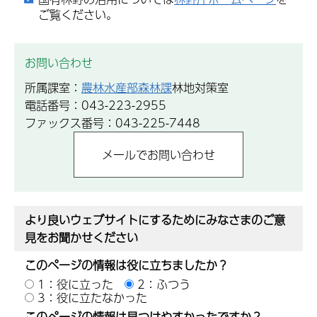
ご覧ください。
お問い合わせ
所属課室：
農林水産部森林課
林地対策室
電話番号：043-223-2955
ファックス番号：043-225-7448
より良いウェブサイトにするためにみなさまのご意
見をお聞かせください
このページの情報は役に立ちましたか？
1：役に立った
2：ふつう
3：役に立たなかった
このページの情報は見つけやすかったですか？