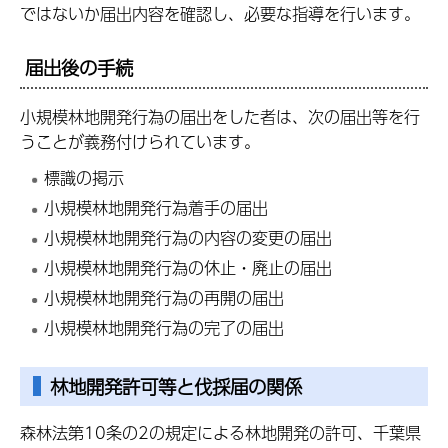
ではないか届出内容を確認し、必要な指導を行います。
届出後の手続
小規模林地開発行為の届出をした者は、次の届出等を行
うことが義務付けられています。
標識の掲示
小規模林地開発行為着手の届出
小規模林地開発行為の内容の変更の届出
小規模林地開発行為の休止・廃止の届出
小規模林地開発行為の再開の届出
小規模林地開発行為の完了の届出
林地開発許可等と伐採届の関係
森林法第10条の2の規定による林地開発の許可、千葉県