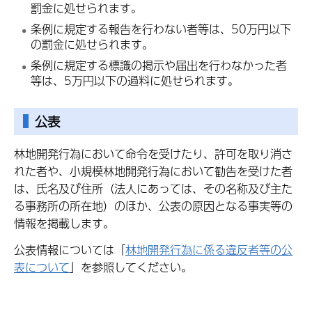
罰金に処せられます。
条例に規定する報告を行わない者等は、50万円以下
の罰金に処せられます。
条例に規定する標識の掲示や届出を行わなかった者
等は、5万円以下の過料に処せられます。
公表
林地開発行為において命令を受けたり、許可を取り消さ
れた者や、小規模林地開発行為において勧告を受けた者
は、氏名及び住所（法人にあっては、その名称及び主た
る事務所の所在地）のほか、公表の原因となる事実等の
情報を掲載します。
公表情報については「
林地開発行為に係る違反者等の公
表について
」を参照してください。