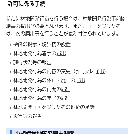
許可に係る手続
新たに林地開発行為を行う場合は、林地開発行為事前協
議書の提出が必要となります。また、許可を受けた者
は、次の届出等を行うことが義務付けられています。
標識の掲示・境界杭の設置
林地開発行為着手の届出
施行状況等の報告
林地開発行為の内容の変更（許可又は届出）
林地開発行為の休止・廃止の届出
林地開発行為の再開の届出
林地開発行為の完了の届出
林地開発許可を受けた者の地位の承継
災害等の報告
小規模林地開発届出制度