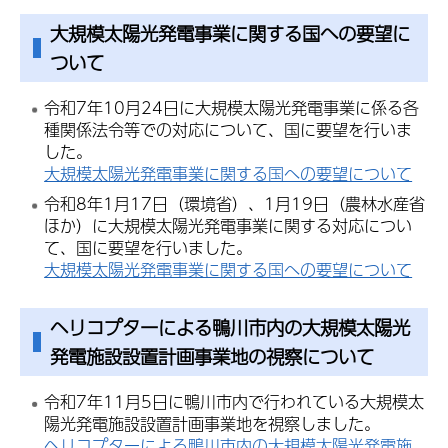
大規模太陽光発電事業に関する国への要望に
ついて
令和7年10月24日に大規模太陽光発電事業に係る各
種関係法令等での対応について、国に要望を行いま
した。
大規模太陽光発電事業に関する国への要望について
令和8年1月17日（環境省）、1月19日（農林水産省
ほか）に大規模太陽光発電事業に関する対応につい
て、国に要望を行いました。
大規模太陽光発電事業に関する国への要望について
ヘリコプターによる鴨川市内の大規模太陽光
発電施設設置計画事業地の視察について
令和7年11月5日に鴨川市内で行われている大規模太
陽光発電施設設置計画事業地を視察しました。
ヘリコプターによる鴨川市内の大規模太陽光発電施