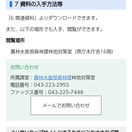
7 資料の入手方法等
「6 関連資料」よりダウンロードできます。
また、以下の場所でも入手、閲覧ができます。
閲覧場所
農林水産部森林課林地対策室（県庁本庁舎16階）
お問い合わせ
所属課室：
農林水産部森林課
林地対策室
電話番号：043-223-2955
ファックス番号：043-225-7448