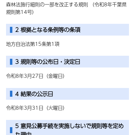
森林法施行細則の一部を改正する規則 （令和8年千葉県
規則第14号）
2 根拠となる条例等の条項
地方自治法第15条第1項
3 規則等の公布日・決定日
令和8年3月27日（金曜日）
4 結果の公示日
令和8年3月31日（火曜日）
5 意見公募手続を実施しないで規則等を定め
た理由