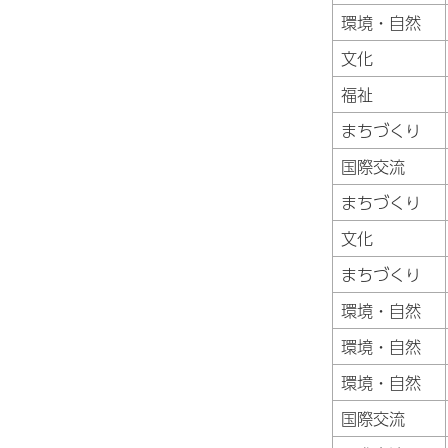
環境・自然
文化
福祉
まちづくり
国際交流
まちづくり
文化
まちづくり
環境・自然
環境・自然
環境・自然
国際交流