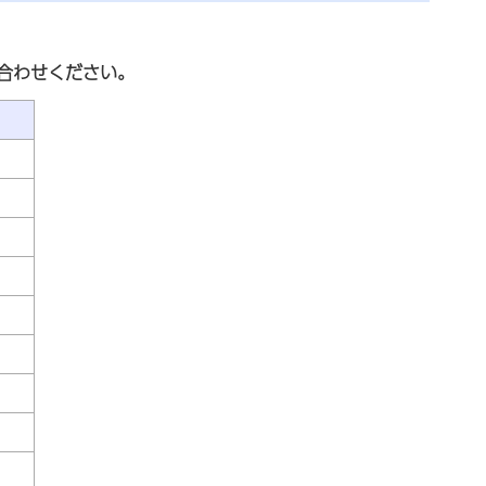
合わせください。