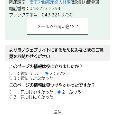
所属課室：
商工労働部産業人材課
職業能力開発班
電話番号：043-223-2754
ファックス番号：043-221-3730
より良いウェブサイトにするためにみなさまのご意
見をお聞かせください
このページの情報は役に立ちましたか？
1：役に立った
2：ふつう
3：役に立たなかった
このページの情報は見つけやすかったですか？
1：見つけやすかった
2：ふつう
3：見つけにくかった