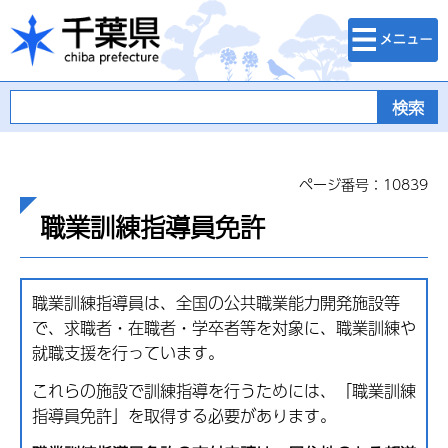
検索・メニュ
千葉県
ー
ページ番号：10839
職業訓練指導員免許
職業訓練指導員は、全国の公共職業能力開発施設等
で、求職者・在職者・学卒者等を対象に、職業訓練や
就職支援を行っています。
これらの施設で訓練指導を行うためには、「職業訓練
指導員免許」を取得する必要があります。