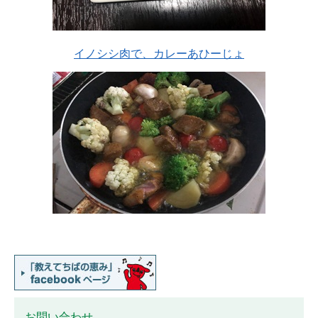
イノシシ肉で、カレーあひーじょ
お問い合わせ