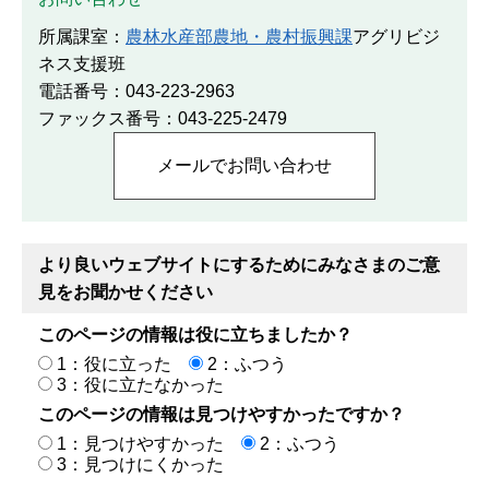
所属課室：
農林水産部農地・農村振興課
アグリビジ
ネス支援班
電話番号：043-223-2963
ファックス番号：043-225-2479
より良いウェブサイトにするためにみなさまのご意
見をお聞かせください
このページの情報は役に立ちましたか？
1：役に立った
2：ふつう
3：役に立たなかった
このページの情報は見つけやすかったですか？
1：見つけやすかった
2：ふつう
3：見つけにくかった