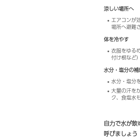
涼しい場所へ
エアコンが
場所へ避難
体を冷やす
衣服をゆる
付け根など
水分・塩分の補
水分・塩分
大量の汗を
ク、食塩水
自力で水が飲
呼びましょう