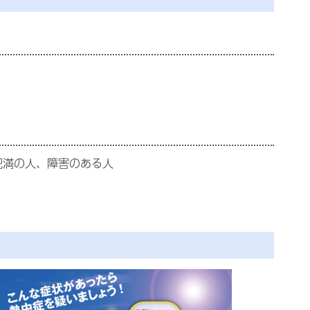
肥満の人、障害のある人