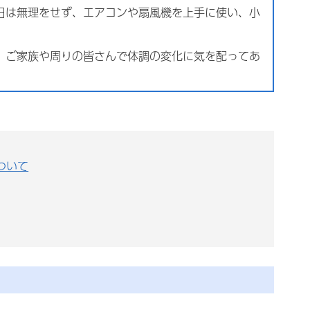
日は無理をせず、エアコンや扇風機を上手に使い、小
、ご家族や周りの皆さんで体調の変化に気を配ってあ
ついて