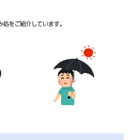
み処をご紹介しています。