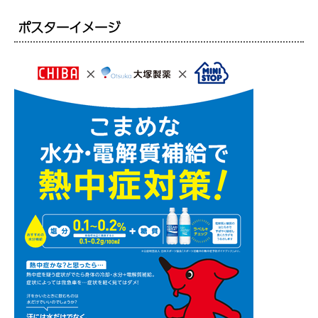
ポスターイメージ