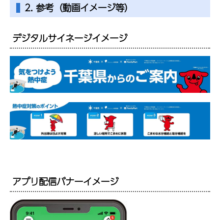
2. 参考（動画イメージ等）
デジタルサイネージイメージ
アプリ配信バナーイメージ