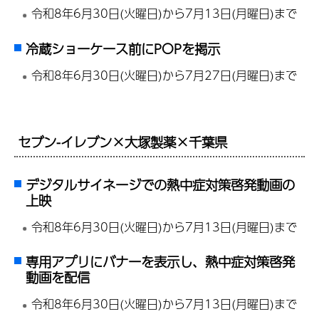
令和8年6月30日(火曜日)から7月13日(月曜日)まで
冷蔵ショーケース前にPOPを掲示
令和8年6月30日(火曜日)から7月27日(月曜日)まで
セブン-イレブン×大塚製薬×千葉県
デジタルサイネージでの熱中症対策啓発動画の
上映
令和8年6月30日(火曜日)から7月13日(月曜日)まで
専用アプリにバナーを表示し、熱中症対策啓発
動画を配信
令和8年6月30日(火曜日)から7月13日(月曜日)まで