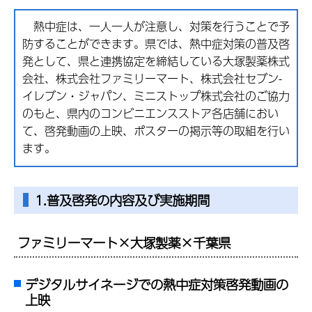
熱中症は、一人一人が注意し、対策を行うことで予
防することができます。県では、熱中症対策の普及啓
発として、県と連携協定を締結している大塚製薬株式
会社、株式会社ファミリーマート、株式会社セブン-
イレブン・ジャパン、ミニストップ株式会社のご協力
のもと、県内のコンビニエンスストア各店舗におい
て、啓発動画の上映、ポスターの掲示等の取組を行い
ます。
1.
普及啓発の内容及び実施期間
ファミリーマート×大塚製薬×千葉県
デジタルサイネージでの熱中症対策啓発動画の
上映