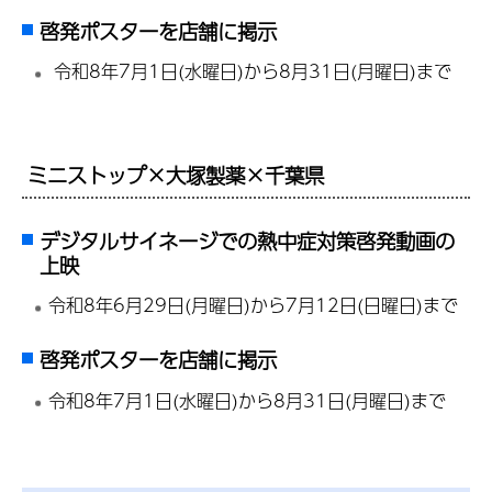
啓発ポスターを店舗に掲示
令和8年7月1日(水曜日)から8月31日(月曜日)まで
ミニストップ×大塚製薬×千葉県
デジタルサイネージでの熱中症対策啓発動画の
上映
令和8年6月29日(月曜日)から7月12日(日曜日)まで
啓発ポスターを店舗に掲示
令和8年7月1日(水曜日)から8月31日(月曜日)まで