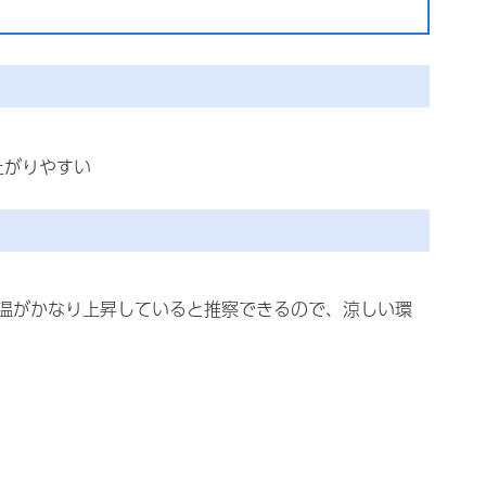
上がりやすい
温がかなり上昇していると推察できるので、涼しい環