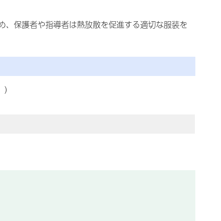
め、保護者や指導者は熱放散を促進する適切な服装を
」）