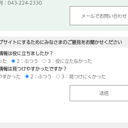
043-224-2330
ブサイトにするためにみなさまのご意見をお聞かせください
情報は役に立ちましたか？
った
2：ふつう
3：役に立たなかった
情報は見つけやすかったですか？
やすかった
2：ふつう
3：見つけにくかった