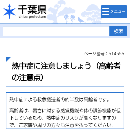
検索・メニュ
千葉県
ー
ページ番号：514555
熱中症に注意しましょう（高齢者
の注意点）
熱中症による救急搬送者の約半数は高齢者です。
高齢者は、暑さに対する感覚機能や体の調節機能が低
下しているため、熱中症のリスクが高くなりますの
で、ご家族や周りの方々も注意を払ってください。