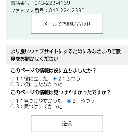
電話番号：043-223-4139
ファックス番号：043-224-2330
より良いウェブサイトにするためにみなさまのご意
見をお聞かせください
このページの情報は役に立ちましたか？
1：役に立った
2：ふつう
3：役に立たなかった
このページの情報は見つけやすかったですか？
1：見つけやすかった
2：ふつう
3：見つけにくかった