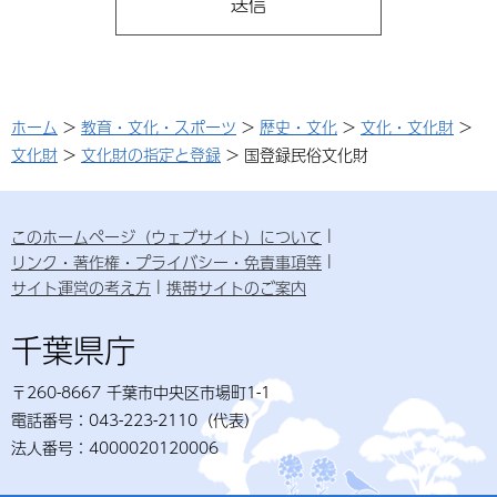
ホーム
>
教育・文化・スポーツ
>
歴史・文化
>
文化・文化財
>
文化財
>
文化財の指定と登録
> 国登録民俗文化財
このホームページ（ウェブサイト）について
リンク・著作権・プライバシー・免責事項等
サイト運営の考え方
携帯サイトのご案内
千葉県庁
〒260-8667 千葉市中央区市場町1-1
電話番号：043-223-2110（代表）
法人番号：4000020120006