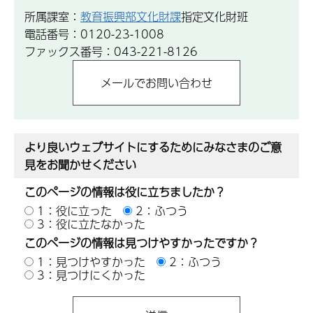
所属課室：
教育振興部文化財課
指定文化財班
電話番号：0120-23-1008
ファックス番号：043-221-8126
より良いウェブサイトにするためにみなさまのご意
見をお聞かせください
このページの情報は役に立ちましたか？
1：役に立った
2：ふつう
3：役に立たなかった
このページの情報は見つけやすかったですか？
1：見つけやすかった
2：ふつう
3：見つけにくかった