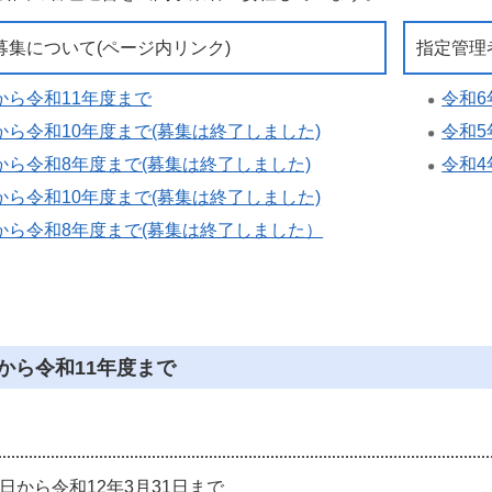
募集について(ページ内リンク)
指定管理
から令和11年度まで
令和
から令和10年度まで(募集は終了しました)
令和
から令和8年度まで(募集は終了しました)
令和
から令和10年度まで(募集は終了しました)
から令和8年度まで(募集は終了しました）
から令和11年度まで
1日から令和12年3月31日まで