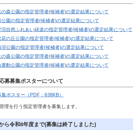
の森公園の指定管理者(候補者)の選定結果について
公園の指定管理者(候補者)の選定結果について
賀沼自然ふれあい緑道の指定管理者(候補者)の選定結果について
花の丘公園の指定管理者(候補者)の選定結果について
沼公園の指定管理者(候補者)の選定結果について
の森公園の指定管理者(候補者)の選定結果について
運動公園の指定管理者(候補者)の選定結果について
応募募集ポスターについて
集ポスター（PDF：638KB）
ら管理を行う指定管理者を募集します。
から令和8年度まで(募集は終了しました)