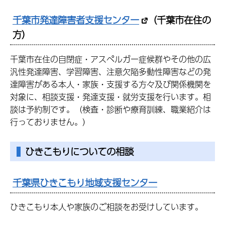
千葉市発達障害者支援センター
（千葉市在住の
方）
千葉市在住の自閉症・アスペルガー症候群やその他の広
汎性発達障害、学習障害、注意欠陥多動性障害などの発
達障害がある本人・家族・支援する方々及び関係機関を
対象に、相談支援・発達支援・就労支援を行います。相
談は予約制です。（検査・診断や療育訓練、職業紹介は
行っておりません。）
ひきこもりについての相談
千葉県ひきこもり地域支援センター
ひきこもり本人や家族のご相談をお受けしています。