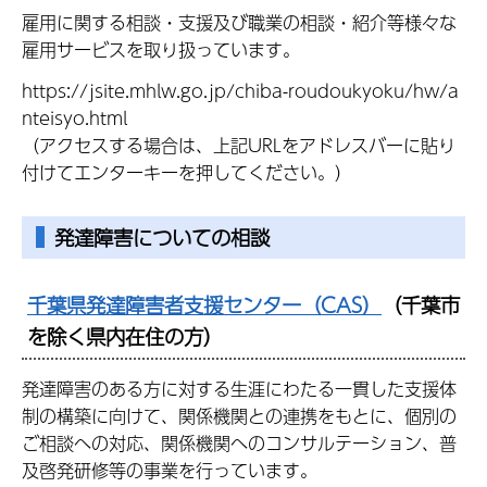
雇用に関する相談・支援及び職業の相談・紹介等様々な
雇用サービスを取り扱っています。
https://jsite.mhlw.go.jp/chiba-roudoukyoku/hw/a
nteisyo.html
（アクセスする場合は、上記URLをアドレスバーに貼り
付けてエンターキーを押してください。）
発達障害についての相談
千葉県発達障害者支援センター（CAS）
（千葉市
を除く県内在住の方）
発達障害のある方に対する生涯にわたる一貫した支援体
制の構築に向けて、関係機関との連携をもとに、個別の
ご相談への対応、関係機関へのコンサルテーション、普
及啓発研修等の事業を行っています。