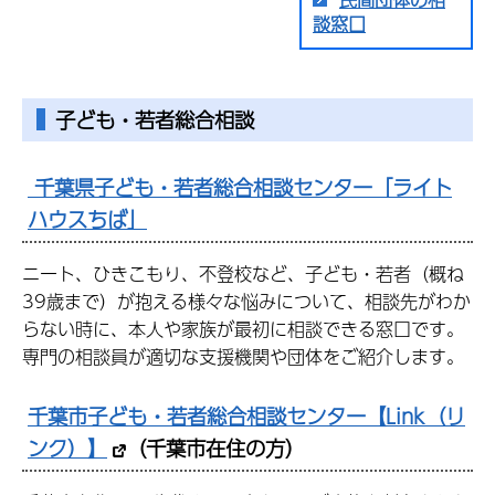
談窓口
子ども・若者総合相談
千葉県子ども・若者総合相談センター「ライト
ハウスちば」
ニート、ひきこもり、不登校など、子ども・若者（概ね
39歳まで）が抱える様々な悩みについて、相談先がわか
らない時に、本人や家族が最初に相談できる窓口です。
専門の相談員が適切な支援機関や団体をご紹介します。
千葉市子ども・若者総合相談センター【Link（リ
ンク）】
（千葉市在住の方）