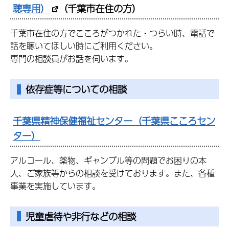
聴専用）
（千葉市在住の方）
千葉市在住の方でこころがつかれた・つらい時、電話で
話を聴いてほしい時にご利用ください。
専門の相談員がお話を伺います。
依存症等についての相談
千葉県精神保健福祉センター（千葉県こころセン
ター）
アルコール、薬物、ギャンブル等の問題でお困りの本
人、ご家族等からの相談を受けております。また、各種
事業を実施しています。
児童虐待や非行などの相談