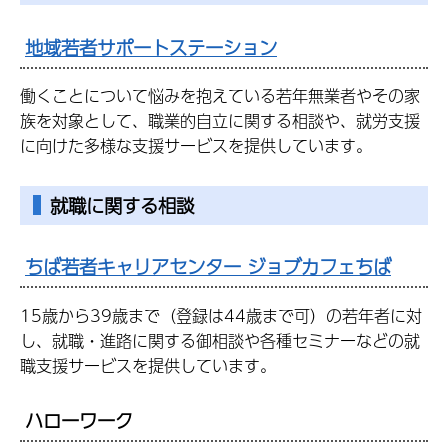
地域若者サポートステーション
働くことについて悩みを抱えている若年無業者やその家
族を対象として、職業的自立に関する相談や、就労支援
に向けた多様な支援サービスを提供しています。
就職に関する相談
ちば若者キャリアセンター ジョブカフェちば
15歳から39歳まで（登録は44歳まで可）の若年者に対
し、就職・進路に関する御相談や各種セミナーなどの就
職支援サービスを提供しています。
ハローワーク