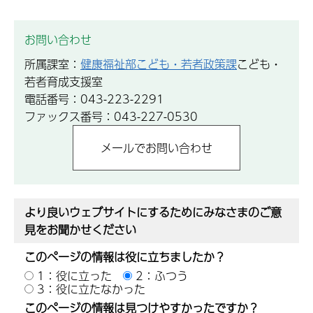
お問い合わせ
所属課室：
健康福祉部こども・若者政策課
こども・
若者育成支援室
電話番号：043-223-2291
ファックス番号：043-227-0530
より良いウェブサイトにするためにみなさまのご意
見をお聞かせください
このページの情報は役に立ちましたか？
1：役に立った
2：ふつう
3：役に立たなかった
このページの情報は見つけやすかったですか？