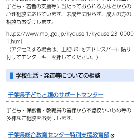
子ども・若者の支援等に当たっておられる方などからの
心理相談に応じています。未成年に限らず、成人の方の
相談もお受けします。
https://www.moj.go.jp/kyousei1/kyousei23_0000
1.html
（アクセスする場合は、上記URLをアドレスバーに貼り
付けてエンターキーを押してください。）
学校生活・発達等についての相談
千葉県子どもと親のサポートセンター
子ども・保護者・教職員の皆様から不登校やいじめ等の
多様なご相談をお受けします。
千葉県総合教育センター特別支援教育部