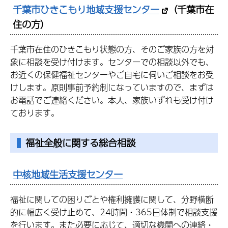
千葉市ひきこもり地域支援センター
（千葉市在
住の方）
千葉市在住のひきこもり状態の方、そのご家族の方を対
象に相談を受け付けます。センターでの相談以外でも、
お近くの保健福祉センターやご自宅に伺いご相談をお受
けします。原則事前予約制になっていますので、まずは
お電話でご連絡ください。本人、家族いずれも受け付け
ております。
福祉全般に関する総合相談
中核地域生活支援センター
福祉に関しての困りごとや権利擁護に関して、分野横断
的に幅広く受け止めて、24時間・365日体制で相談支援
を行います。また必要に応じて、適切な機関への連絡・