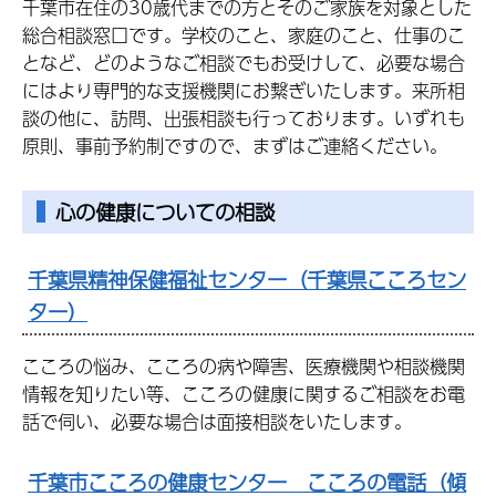
千葉市在住の30歳代までの方とそのご家族を対象とした
総合相談窓口です。学校のこと、家庭のこと、仕事のこ
となど、どのようなご相談でもお受けして、必要な場合
にはより専門的な支援機関にお繋ぎいたします。来所相
談の他に、訪問、出張相談も行っております。いずれも
原則、事前予約制ですので、まずはご連絡ください。
心の健康についての相談
千葉県精神保健福祉センター（千葉県こころセン
ター）
こころの悩み、こころの病や障害、医療機関や相談機関
情報を知りたい等、こころの健康に関するご相談をお電
話で伺い、必要な場合は面接相談をいたします。
千葉市こころの健康センター こころの電話（傾