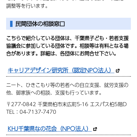
調整等を行います。
民間団体の相談窓口
こちらで紹介している団体は、千葉県子ども・若者支援
協議会に参加している団体です。相談等は有料となる場
合があります。詳細は、各団体にお問合せ下さい。
キャリアデザイン研究所（認定NPO法人）
ニート、ひきこもり等の若者への自立支援、就労支援の
他、御家族への相談、支援も行っています。
〒277-0842 千葉県柏市末広町5-16 エスパス柏5階D
TEL：04-7137-7470
KHJ千葉県なの花会（NPO法人）