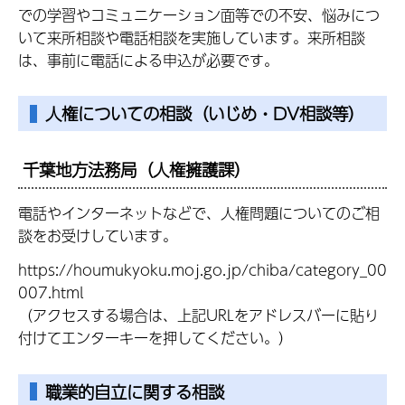
での学習やコミュニケーション面等での不安、悩みにつ
いて来所相談や電話相談を実施しています。来所相談
は、事前に電話による申込が必要です。
人権についての相談（いじめ・DV相談等）
千葉地方法務局（人権擁護課）
電話やインターネットなどで、人権問題についてのご相
談をお受けしています。
https://houmukyoku.moj.go.jp/chiba/category_00
007.html
（アクセスする場合は、上記URLをアドレスバーに貼り
付けてエンターキーを押してください。）
職業的自立に関する相談