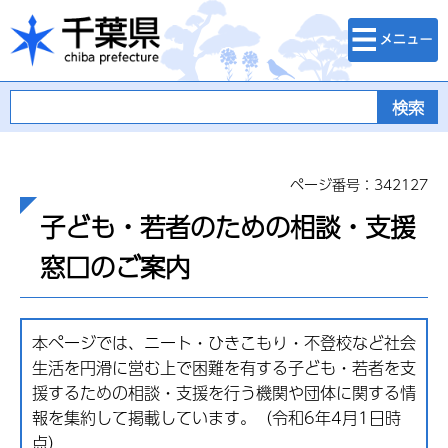
検索・メニュ
千葉県
ー
ページ番号：342127
子ども・若者のための相談・支援
窓口のご案内
本ページでは、ニート・ひきこもり・不登校など社会
生活を円滑に営む上で困難を有する子ども・若者を支
援するための相談・支援を行う機関や団体に関する情
報を集約して掲載しています。（令和6年4月1日時
点）