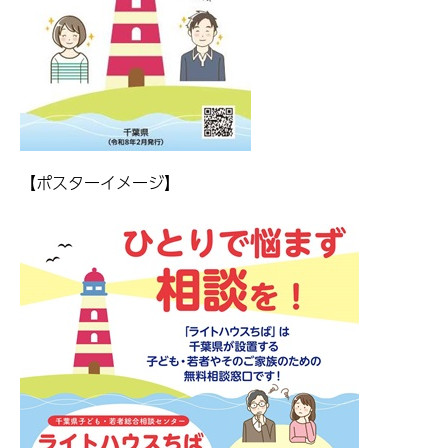
【ポスターイメージ】