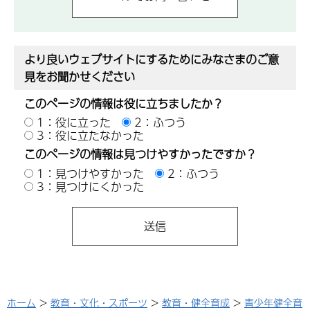
より良いウェブサイトにするためにみなさまのご意
見をお聞かせください
このページの情報は役に立ちましたか？
1：役に立った
2：ふつう
3：役に立たなかった
このページの情報は見つけやすかったですか？
1：見つけやすかった
2：ふつう
3：見つけにくかった
ホーム
>
教育・文化・スポーツ
>
教育・健全育成
>
青少年健全育