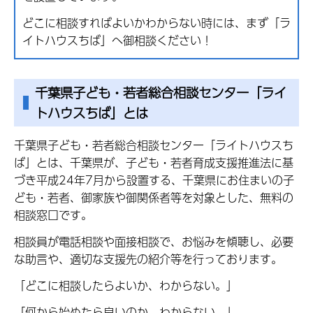
どこに相談すればよいかわからない時には、まず「ラ
イトハウスちば」へ御相談ください！
千葉県子ども・若者総合相談センター「ライ
トハウスちば」とは
千葉県子ども・若者総合相談センター「ライトハウスち
ば」とは、千葉県が、子ども・若者育成支援推進法に基
づき平成24年7月から設置する、千葉県にお住まいの子
ども・若者、御家族や御関係者等を対象とした、無料の
相談窓口です。
相談員が電話相談や面接相談で、お悩みを傾聴し、必要
な助言や、適切な支援先の紹介等を行っております。
「どこに相談したらよいか、わからない。」
「何から始めたら良いのか、わからない。」