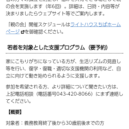
の会を実施します（年6回）。詳細は、日時・内容等が
決まりましたらウェブサイト等でご案内します。
「親の会」開催スケジュールは
ライトハウスちばホーム
ページ
を御確認ください。
若者を対象とした支援プログラム（要予約）
家にこもりがちになっている方が、生活リズムの見直し
等を行い、復学・復職・適切な支援機関の利用など、自
立に向けて動き始められるように支援します。
参加を希望される方、より詳細について聞きたい方は、
上記電話相談（電話番号043-420-8066）にまず連絡し
てください。
【概要】
対象者：義務教育終了後から30歳前後までの方