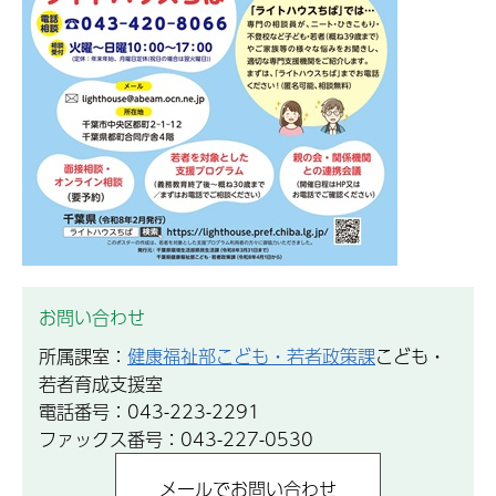
お問い合わせ
所属課室：
健康福祉部こども・若者政策課
こども・
若者育成支援室
電話番号：043-223-2291
ファックス番号：043-227-0530