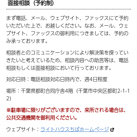
面接相談（予約制）
まず電話、メール、ウェブサイト、ファックスにて予約
いただいた上で、お越しください。なお、メール、ウェ
ブサイト、ファックスの御利用につきましては、予約の
み承っております。
相談者とのコミュニケーションにより解決策を探ってい
きたいと考えているため、相談内容への助言等は、電話
相談もしくは面接相談において行っております。
対応日時：電話相談対応日時内で、週4日程度
場所：千葉県都町合同庁舎4階（千葉市中央区都町2-1-1
2）
※駐車場に限りがございますので、来所される場合は、
公共交通機関を御利用ください。
ウェブサイト：
ライトハウスちばホームページ