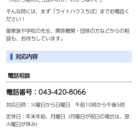
そんな時には、まず「ライトハウスちば」までお電話く
ださい！
御家族や学校の先生、関係機関・団体の方などからの相
談も、お待ちしています。
対応内容
電話相談
電話番号：043-420-8066
対応日時：火曜日から日曜日 午前10時から午後5時
定休日：年末年始、月曜日（月曜日が祝日の場合は、翌
火曜日が休み）