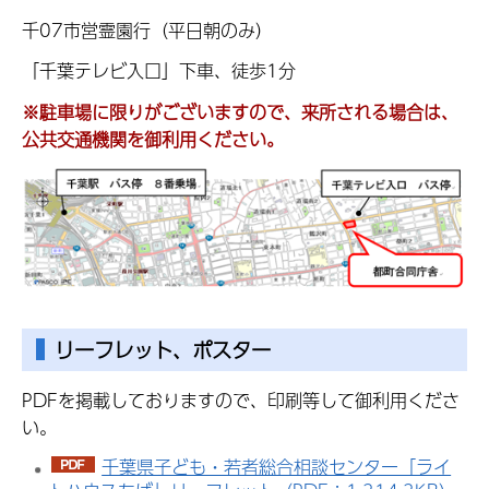
千07市営霊園行（平日朝のみ）
「千葉テレビ入口」下車、徒歩1分
※駐車場に限りがございますので、来所される場合は、
公共交通機関を御利用ください。
リーフレット、ポスター
PDFを掲載しておりますので、印刷等して御利用くださ
い。
千葉県子ども・若者総合相談センター「ライ