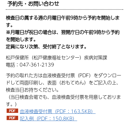
予約先・お問い合わせ
検査日の属する週の月曜日午前9時から予約を開始しま
す。
※月曜日が祝日の場合は、翌開庁日の午前9時から予約
を開始します。
定員になり次第、受付終了となります。
松戸保健所（松戸健康福祉センター）疾病対策課
電話：047-361-2139
予約の取れた方は血液検査受付票（PDF）をダウンロー
ドして両面印刷し、表面（おもてめん）をご記入の上、
検査当日お持ちください。
（当日検査会場でも、血液検査受付票を用意しておりま
す。）
血液検査受付票（PDF：163.5KB）
記入例（PDF：150.8KB）