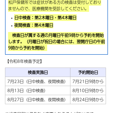
松戸保健所では症状がある方の検査は受付しており
ませんので、医療機関を受診してください。
日中検査：第2木曜日・第4木曜日
夜間検査：第4木曜日
検査日が属する週の月曜日午前9時から予約を開始
します。（月曜日が祝日の場合には、翌開庁日の午前
9時から予約を開始）
【令和8年検査予定】
検査実施日
予約開始日
7月23日（日中検査、夜間検査）
7月21日9時から
8月13日（日中検査）
8月10日9時から
8月27日（日中検査、夜間検査）
8月24日9時から