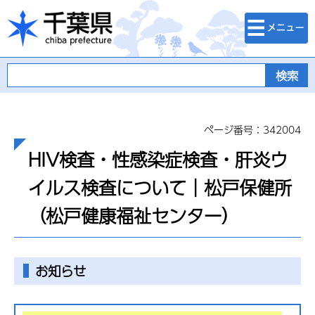
検索・メニュ
千葉県
ー
ページ番号：342004
HIV検査・性感染症検査・肝炎ウ
イルス検査について｜松戸保健所
（松戸健康福祉センター）
お知らせ