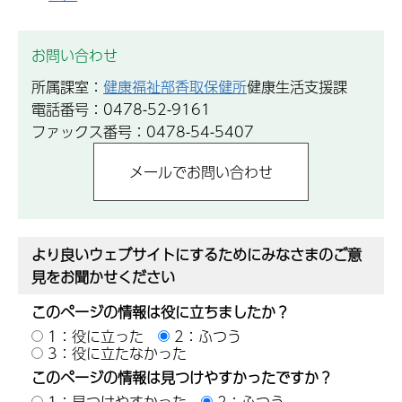
お問い合わせ
所属課室：
健康福祉部香取保健所
健康生活支援課
電話番号：0478-52-9161
ファックス番号：0478-54-5407
より良いウェブサイトにするためにみなさまのご意
見をお聞かせください
このページの情報は役に立ちましたか？
1：役に立った
2：ふつう
3：役に立たなかった
このページの情報は見つけやすかったですか？
1：見つけやすかった
2：ふつう