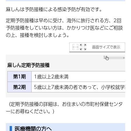
麻しんは予防接種による感染予防が有効です。
定期予防接種は早めに受け、海外に旅行される方、2回
予防接種をしていない方は、かかりつけ医などにご相談
の上、接種を検討しましょう。
画面サイズで表示
麻しん定期予防接種
第1期
1歳以上2歳未満
第2期
5歳以上7歳未満の者であって、小学校就学前
（定期予防接種の詳細は、お住まいの市町村保健センタ
ーにお尋ねください。）
医療機関の方へ