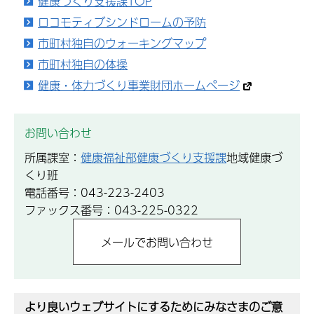
健康づくり支援課TOP
ロコモティブシンドロームの予防
市町村独自のウォーキングマップ
市町村独自の体操
健康・体力づくり事業財団ホームページ
お問い合わせ
所属課室：
健康福祉部健康づくり支援課
地域健康づ
くり班
電話番号：043-223-2403
ファックス番号：043-225-0322
より良いウェブサイトにするためにみなさまのご意