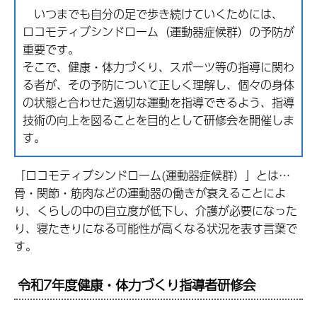
いつまでも自分の足で歩き続けていくためには、
ロコモティブシンドローム（運動器症候群）の予防が
重要です。
そこで、健康・体力づくり、スポーツ等の指導に関わ
る者が、その予防について正しく理解し、個々の身体
の状態と合わせた適切な運動を指導できるよう、指導
技術の向上を図ることを目的として研修会を開催しま
す。
「ロコモティブシンドローム(運動器症候群）」とは…
骨・関節・筋肉などの運動器の働きが衰えることによ
り、くらしの中の自立度が低下し、介護が必要になった
り、寝たきりになる可能性が高くなる状況を表す言葉で
す。
令和7年度健康・体力づくり指導者研修会