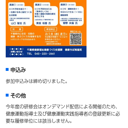
申込み
参加申込みは締め切りました。
その他
今年度の研修会はオンデマンド配信による開催のため、
健康運動指導士及び健康運動実践指導者の登録更新に必
要な履修単位には該当しません。