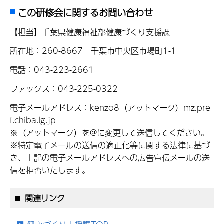
この研修会に関するお問い合わせ
【担当】千葉県健康福祉部健康づくり支援課
所在地：260-8667 千葉市中央区市場町1-1
電話：043-223-2661
ファックス：043-225-0322
電子メールアドレス：kenzo8（アットマーク）mz.pre
f.chiba.lg.jp
※（アットマーク）を@に変更して送信してください。
※特定電子メールの送信の適正化等に関する法律に基づ
き、上記の電子メールアドレスへの広告宣伝メールの送
信を拒否いたします。
関連リンク