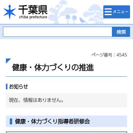
検索・メニュ
千葉県
ー
ページ番号：4545
健康・体力づくりの推進
お知らせ
現在、情報はありません。
健康・体力づくり指導者研修会