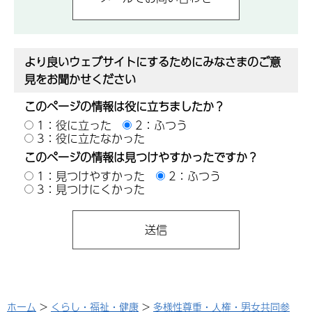
より良いウェブサイトにするためにみなさまのご意
見をお聞かせください
このページの情報は役に立ちましたか？
1：役に立った
2：ふつう
3：役に立たなかった
このページの情報は見つけやすかったですか？
1：見つけやすかった
2：ふつう
3：見つけにくかった
ホーム
>
くらし・福祉・健康
>
多様性尊重・人権・男女共同参