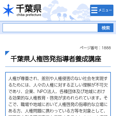
検索・メニュ
千葉県
ー
ページ番号：1888
千葉県人権啓発指導者養成講座
人権が尊重され、差別や人権侵害のない社会を実現す
るためには、人々の人権に対する正しい理解が不可欠
であり、企業、NPO法人、各種団体及び地域におけ
る効果的な人権教育・啓発が求めれられています。そ
こで、職場や地域において人権啓発の指導的な立場に
ある方、人権問題に携わっている方等を対象として、