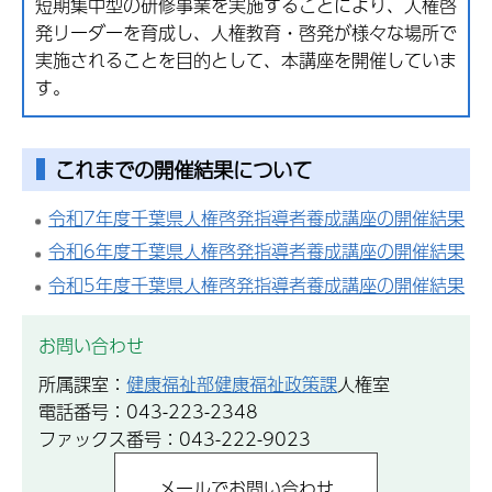
短期集中型の研修事業を実施することにより、人権啓
発リーダーを育成し、人権教育・啓発が様々な場所で
実施されることを目的として、本講座を開催していま
す。
これまでの開催結果について
令和7年度千葉県人権啓発指導者養成講座の開催結果
令和6年度千葉県人権啓発指導者養成講座の開催結果
令和5年度千葉県人権啓発指導者養成講座の開催結果
お問い合わせ
所属課室：
健康福祉部健康福祉政策課
人権室
電話番号：043-223-2348
ファックス番号：043-222-9023