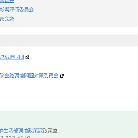
審査会
影響評価委員会
家会議
県環境財団
脳会議環境問題対策委員会
境生活部環境政策課
政策室