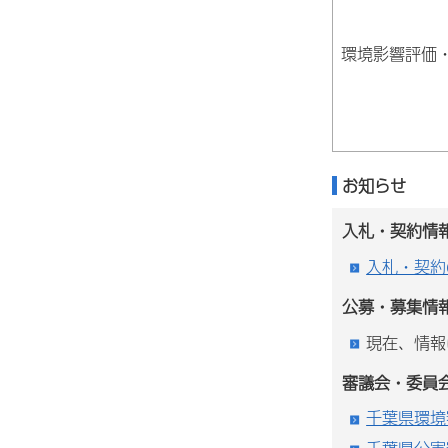
環境影響評価
お知らせ
入札・契約情
入札・契約
公募・募集情
現在、情報
審議会・委員
千葉県環境