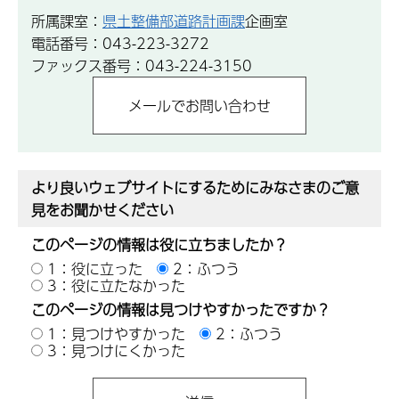
所属課室：
県土整備部道路計画課
企画室
電話番号：043-223-3272
ファックス番号：043-224-3150
より良いウェブサイトにするためにみなさまのご意
見をお聞かせください
このページの情報は役に立ちましたか？
1：役に立った
2：ふつう
3：役に立たなかった
このページの情報は見つけやすかったですか？
1：見つけやすかった
2：ふつう
3：見つけにくかった