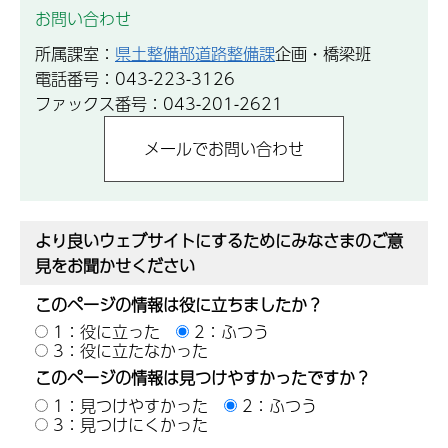
お問い合わせ
所属課室：
県土整備部道路整備課
企画・橋梁班
電話番号：043-223-3126
ファックス番号：043-201-2621
より良いウェブサイトにするためにみなさまのご意
見をお聞かせください
このページの情報は役に立ちましたか？
1：役に立った
2：ふつう
3：役に立たなかった
このページの情報は見つけやすかったですか？
1：見つけやすかった
2：ふつう
3：見つけにくかった