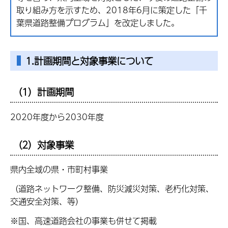
取り組み方を示すため、2018年6月に策定した「千
葉県道路整備プログラム」を改定しました。
1.計画期間と対象事業について
（1）計画期間
2020年度から2030年度
（2）対象事業
県内全域の県・市町村事業
（道路ネットワーク整備、防災減災対策、老朽化対策、
交通安全対策、等）
※国、高速道路会社の事業も併せて掲載