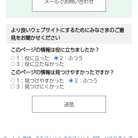
より良いウェブサイトにするためにみなさまのご意
見をお聞かせください
このページの情報は役に立ちましたか？
1：役に立った
2：ふつう
3：役に立たなかった
このページの情報は見つけやすかったですか？
1：見つけやすかった
2：ふつう
3：見つけにくかった