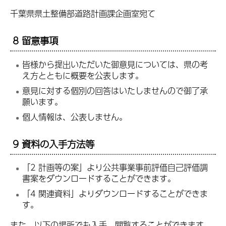
千葉県県土整備部道路計画課企画室宛て
8 留意事項
皆様から提出いただいた御意見については、県の考
え方とともに概要を公表します。
意見に対する個別の回答はいたしませんので御了承
願います。
個人情報は、公表しません。
9 資料の入手方法等
「2 計画等の案」より公共事業事前評価自己評価調
書案をダウンロードすることができます。
「4 関連資料」よりダウンロードすることができま
す。
また、以下の場所でも入手、閲覧することができます。