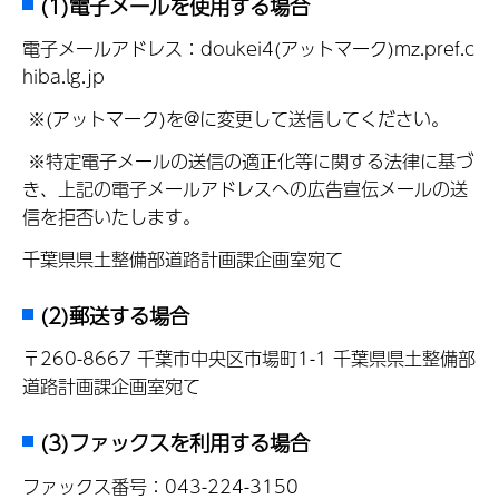
(1)電子メールを使用する場合
電子メールアドレス：doukei4(アットマーク)mz.pref.c
hiba.lg.jp
※(アットマーク)を@に変更して送信してください。
※特定電子メールの送信の適正化等に関する法律に基づ
き、上記の電子メールアドレスへの広告宣伝メールの送
信を拒否いたします。
千葉県県土整備部道路計画課企画室宛て
(2)郵送する場合
〒260-8667 千葉市中央区市場町1-1 千葉県県土整備部
道路計画課企画室宛て
(3)ファックスを利用する場合
ファックス番号：043-224-3150