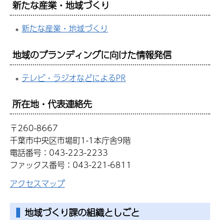
新たな産業・地域づくり
新たな産業・地域づくり
地域のブランディングに向けた情報発信
テレビ・ラジオなどによるPR
所在地・代表連絡先
〒260-8667
千葉市中央区市場町1-1本庁舎9階
電話番号：043-223-2233
ファックス番号：043-221-6811
アクセスマップ
地域づくり課の組織としごと