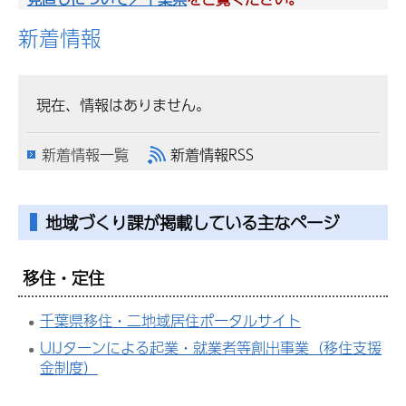
新着情報
現在、情報はありません。
新着情報一覧
新着情報RSS
地域づくり課が掲載している主なページ
移住・定住
千葉県移住・二地域居住ポータルサイト
UIJターンによる起業・就業者等創出事業（移住支援
金制度）