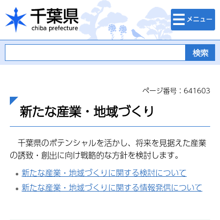
検索・メニュ
千葉県
ー
ページ番号：641603
新たな産業・地域づくり
千葉県のポテンシャルを活かし、将来を見据えた産業
の誘致・創出に向け戦略的な方針を検討します。
新たな産業・地域づくりに関する検討について
新たな産業・地域づくりに関する情報発信について