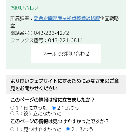
お問い合わせ
所属課室：
総合企画部産業拠点整備戦略課
企画戦略
室
電話番号：043-223-4272
ファックス番号：043-221-6811
より良いウェブサイトにするためにみなさまのご意
見をお聞かせください
このページの情報は役に立ちましたか？
1：役に立った
2：ふつう
3：役に立たなかった
このページの情報は見つけやすかったですか？
1：見つけやすかった
2：ふつう