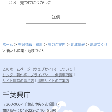
3：見つけにくかった
ホーム
>
県政情報・統計
>
県のご案内
>
地域情報
>
地域づくり
> 新たな産業・地域づくり
このホームページ（ウェブサイト）について
リンク・著作権・プライバシー・免責事項等
サイト運営の考え方
携帯サイトのご案内
千葉県庁
〒260-8667 千葉市中央区市場町1-1
電話番号：043-223-2110（代表）