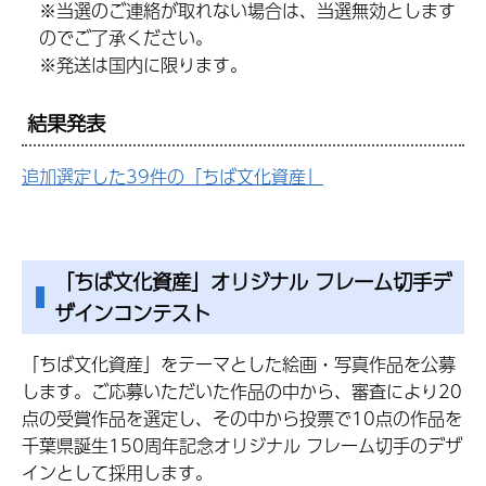
※当選のご連絡が取れない場合は、当選無効とします
のでご了承ください。
※発送は国内に限ります。
結果発表
追加選定した39件の「ちば文化資産」
「ちば文化資産」オリジナル フレーム切手デ
ザインコンテスト
「ちば文化資産」をテーマとした絵画・写真作品を公募
します。ご応募いただいた作品の中から、審査により20
点の受賞作品を選定し、その中から投票で10点の作品を
千葉県誕生150周年記念オリジナル フレーム切手のデザ
インとして採用します。