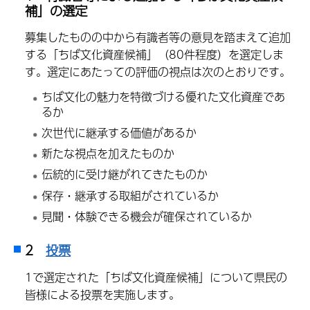
補」の選定
募集したものの中から有識者等の意見を踏まえて追加
する「ちば文化資産候補」（80件程度）を選定しま
す。選定にあたっての評価の視点は次のとおりです。
ちば文化の魅力を特徴づける優れた文化資産であ
るか
次世代に継承する価値があるか
新たな視点を加えたものか
伝統的に受け継がれてきたものか
保存・継承する取組がされているか
見聞・体験できる機会が確保されているか
2
投票
1で選定された「ちば文化資産候補」について県民の
皆様による投票を実施します。