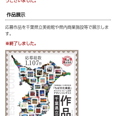
うございました。
作品展示
応募作品を千葉県立美術館や県内商業施設等で展示しま
す。
※終了しました。