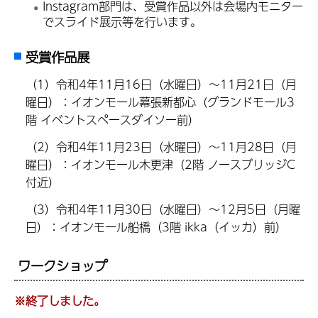
Instagram部門は、受賞作品以外は会場内モニター
でスライド展示等を行います。
受賞作品展
（1）令和4年11月16日（水曜日）～11月21日（月
曜日）：イオンモール幕張新都心（グランドモール3
階 イベントスペースダイソー前）
（2）令和4年11月23日（水曜日）～11月28日（月
曜日）：イオンモール木更津（2階 ノースブリッジC
付近）
（3）令和4年11月30日（水曜日）～12月5日（月曜
日）：イオンモール船橋（3階 ikka（イッカ）前）
ワークショップ
※終了しました。