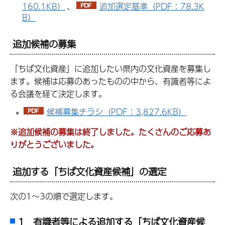
160.1KB）
、
追加選定基準（PDF：78.3K
B）
追加候補の募集
「ちば文化資産」に追加したい県内の文化資産を募集し
ます。候補は応募のあったものの中から、有識者等によ
る会議を経て決定します。
候補募集チラシ（PDF：3,827.6KB）
※追加候補の募集は終了しました。たくさんのご応募あ
りがとうございました。
追加する「ちば文化資産候補」の選定
次の1～3の順で選定します。
1 有識者等による追加する「ちば文化資産候