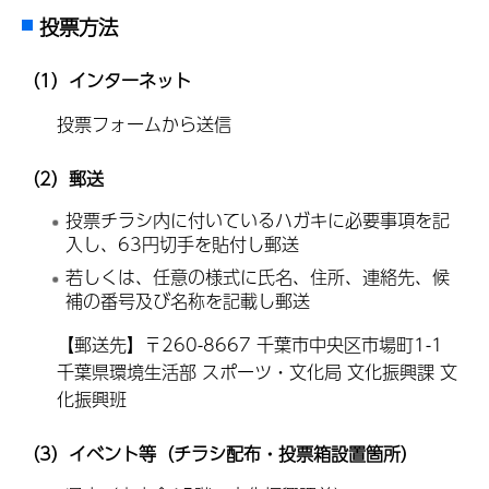
投票方法
（1）インターネット
投票フォームから送信
（2）郵送
投票チラシ内に付いているハガキに必要事項を記
入し、63円切手を貼付し郵送
若しくは、任意の様式に氏名、住所、連絡先、候
補の番号及び名称を記載し郵送
【郵送先】〒260-8667 千葉市中央区市場町1-1
千葉県環境生活部 スポーツ・文化局 文化振興課 文
化振興班
（3）イベント等（チラシ配布・投票箱設置箇所）