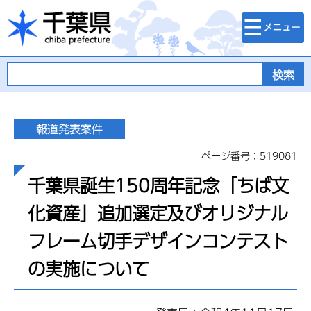
検索・メニュ
千葉県
ー
ページ番号：519081
千葉県誕生150周年記念「ちば文
化資産」追加選定及びオリジナル
フレーム切手デザインコンテスト
の実施について