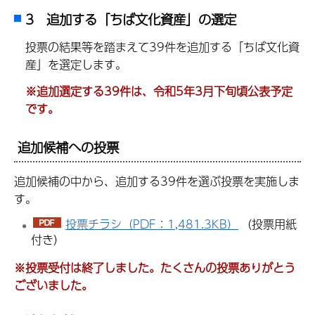
3 追加する「ちば文化資産」の選定
投票の結果等を踏まえて39件を追加する「ちば文化資
産」を選定します。
※追加選定する39件は、令和5年3月下旬頃公表予定
です。
追加候補への投票
追加候補の中から、追加する39件を選ぶ投票を実施しま
す。
投票チラシ（PDF：1,481.3KB）
（投票用紙
付き）
※投票受付は終了しました。たくさんの投票ありがとう
ございました。