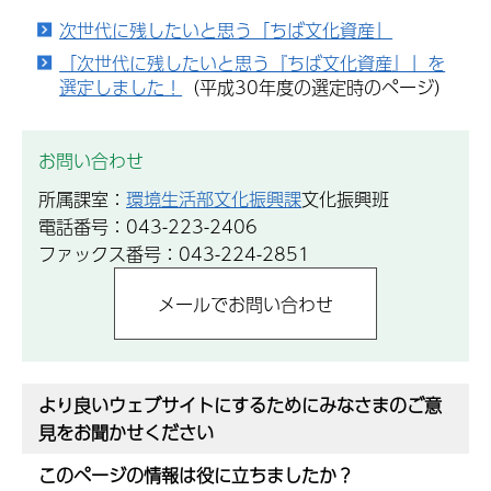
次世代に残したいと思う「ちば文化資産」
「次世代に残したいと思う『ちば文化資産』」を
選定しました！
（平成30年度の選定時のページ）
お問い合わせ
所属課室：
環境生活部文化振興課
文化振興班
電話番号：043-223-2406
ファックス番号：043-224-2851
より良いウェブサイトにするためにみなさまのご意
見をお聞かせください
このページの情報は役に立ちましたか？