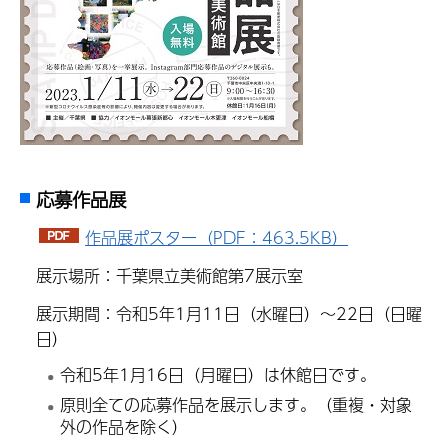
応募作品展
作品展ポスター（PDF：463.5KB）
展示場所：千葉県立美術館第7展示室
展示期間：令和5年1月11日（水曜日）～22日（日曜
日）
令和5年1月16日（月曜日）は休館日です。
原則全ての応募作品を展示します。（重複・対象
外の作品を除く）