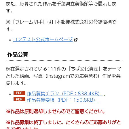
また、応募された作品を千葉県立美術館等で展示しま
す。
※「フレーム切手」は日本郵便株式会社の登録商標で
す。
コンテスト公式ホームページ
作品公募
現在選定されている111件の「ちば文化資産」をテーマ
とした絵画、写真（Instagramでの応募含む）作品を募
集します。
作品募集チラシ（PDF：838.4KB）
、
作品募集要項（PDF：150.8KB）
※作品は原則返却しませんのでご留意ください。
※作品募集は終了しました。たくさんのご応募ありがと