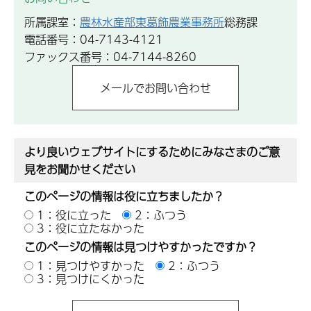
所属課室：
農林水産部東葛飾農業事務所
総務課
電話番号：04-7143-4121
ファックス番号：04-7144-8260
より良いウェブサイトにするためにみなさまのご意
見をお聞かせください
このページの情報は役に立ちましたか？
1：役に立った
2：ふつう
3：役に立たなかった
このページの情報は見つけやすかったですか？
1：見つけやすかった
2：ふつう
3：見つけにくかった