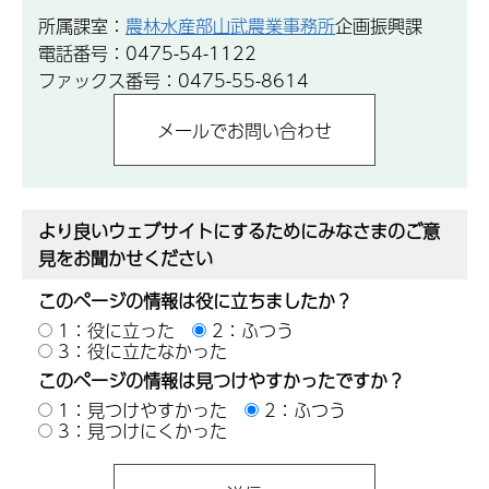
所属課室：
農林水産部山武農業事務所
企画振興課
電話番号：0475-54-1122
ファックス番号：0475-55-8614
より良いウェブサイトにするためにみなさまのご意
見をお聞かせください
このページの情報は役に立ちましたか？
1：役に立った
2：ふつう
3：役に立たなかった
このページの情報は見つけやすかったですか？
1：見つけやすかった
2：ふつう
3：見つけにくかった