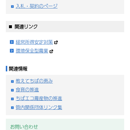
入札・契約のページ
関連リンク
経営所得安定対策
環境保全型農業
関連情報
教えてちばの恵み
食育の推進
ちばエコ農産物の推進
管内関係団体リンク集
お問い合わせ