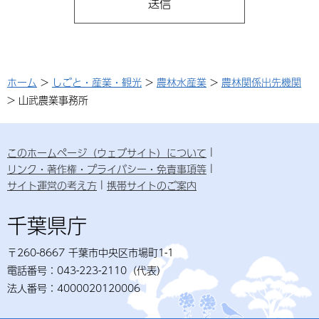
ホーム
>
しごと・産業・観光
>
農林水産業
>
農林関係出先機関
> 山武農業事務所
このホームページ（ウェブサイト）について
リンク・著作権・プライバシー・免責事項等
サイト運営の考え方
携帯サイトのご案内
千葉県庁
〒260-8667 千葉市中央区市場町1-1
電話番号：043-223-2110（代表）
法人番号：4000020120006