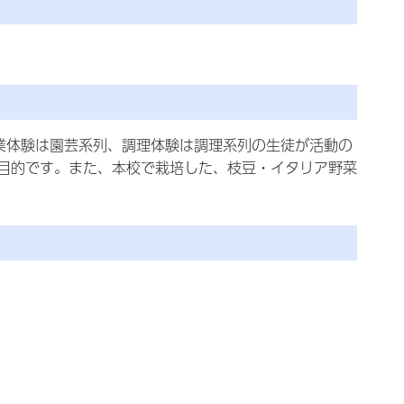
業体験は園芸系列、調理体験は調理系列の生徒が活動の
目的です。また、本校で栽培した、枝豆・イタリア野菜