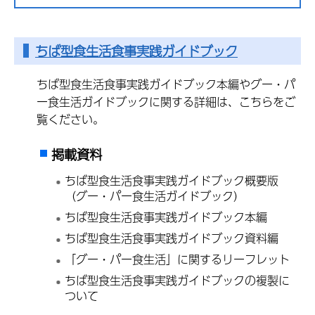
ちば型食生活食事実践ガイドブック
ちば型食生活食事実践ガイドブック本編やグー・パ
ー食生活ガイドブックに関する詳細は、こちらをご
覧ください。
掲載資料
ちば型食生活食事実践ガイドブック概要版
（グー・パー食生活ガイドブック）
ちば型食生活食事実践ガイドブック本編
ちば型食生活食事実践ガイドブック資料編
「グー・パー食生活」に関するリーフレット
ちば型食生活食事実践ガイドブックの複製に
ついて