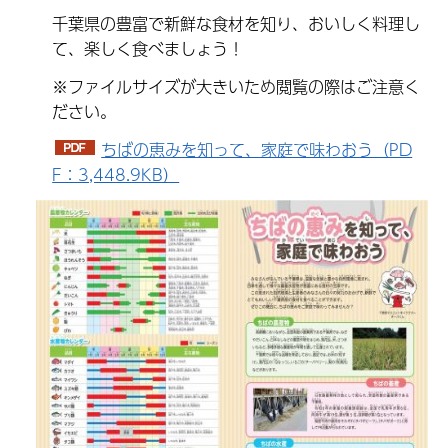
千葉県の豊富で新鮮な食材を知り、おいしく料理し
て、楽しく食べましょう！
※ファイルサイズが大きいため閲覧の際はご注意く
ださい。
ちばの恵みを知って、家庭で味わおう（PD
F：3,448.9KB）