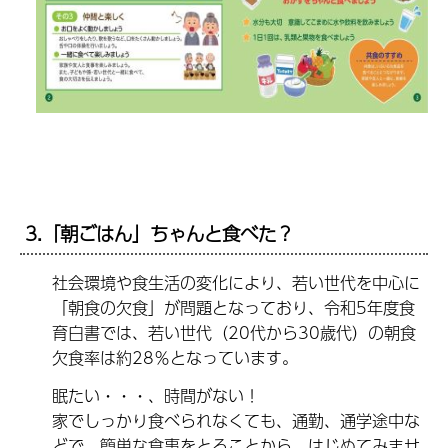
3.「朝ごはん」ちゃんと食べた？
社会環境や食生活の変化により、若い世代を中心に
「朝食の欠食」が問題となっており、令和5年度食
育白書では、若い世代（20代から30歳代）の朝食
欠食率は約28％となっています。
眠たい・・・、時間がない！
家でしっかり食べられなくても、通勤、通学途中な
どで、簡単な食事をとることから、はじめてみませ