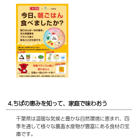
4.ちばの恵みを知って、家庭で味わおう
千葉県は温暖な気候と豊かな自然環境に恵まれ、四
季を通して様々な農畜水産物が豊富にある食材の宝
庫です。