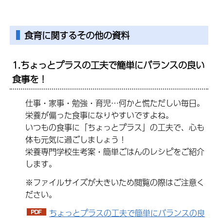
食育に関するその他の資料
1.ちょっとプラスの工夫で簡単にバランスの良い
食事を！
仕事・家事・勉強・育児…何かと慌ただしい毎日。
栄養が偏った食事になりやすいですよね。
いつもの食事に「ちょっとプラス」の工夫で、心も
体も元気に過ごしましょう！
栄養専門学校生考案・簡単ごはんのレシピをご紹介
します。
※ファイルサイズが大きいため閲覧の際はご注意く
ださい。
ちょっとプラスの工夫で簡単にバランスの良