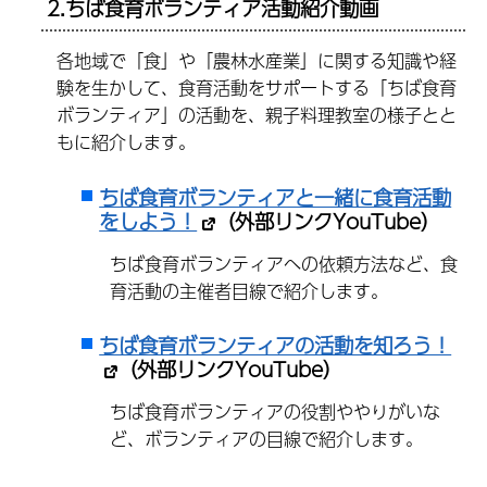
2.ちば食育ボランティア活動紹介動画
各地域で「食」や「農林水産業」に関する知識や経
験を生かして、食育活動をサポートする「ちば食育
ボランティア」の活動を、親子料理教室の様子とと
もに紹介します。
ちば食育ボランティアと一緒に食育活動
をしよう！
（外部リンクYouTube）
ちば食育ボランティアへの依頼方法など、食
育活動の主催者目線で紹介します。
ちば食育ボランティアの活動を知ろう！
（外部リンクYouTube）
ちば食育ボランティアの役割ややりがいな
ど、ボランティアの目線で紹介します。