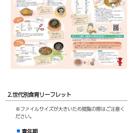
2.世代別食育リーフレット
※ファイルサイズが大きいため閲覧の際はご注意く
ださい。
青年期