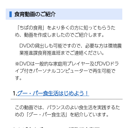
食育動画のご紹介
「ちばの食育」をより多くの方に知ってもらうた
め、動画を作成しましたのでご紹介します。
DVDの貸出しも可能ですので、必要な方は環境農
業推進課食育推進班までご連絡ください。
※DVDは一般的な家庭用プレイヤー及びDVDドラ
イブ付きパーソナルコンピューターで再生可能で
す。
1.
グー・パー食生活はじめよう！
この動画では、バランスのよい食生活を実践するた
めの「グー・パー食生活」を紹介しています。