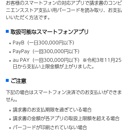
お客様のスマートフォンの対応アプリで請求書のコンビ
ニエンスストア支払い用バーコードを読み取り、お支払
いいただく方法です。
取扱可能なスマートフォンアプリ
PayB（一日300,000円以下）
PayPay（一回300,000円以下）
au PAY（一回300,000円以下）※令和3年11月25
日から支払い上限金額が上がりました。
ご注意
下記の場合はスマートフォン決済でのお支払いができま
せん。
請求書のお支払期限を過ぎている場合
請求書の金額が各アプリの取扱上限額を超える場合
バーコードが印刷されていない場合