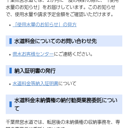
水量のお知らせ」をお届けしています。このお知らせ
で、使用水量や請求予定金額をご確認いただけます。
「使用水量のお知らせ」の見方
水道料金についてのお問い合わせ先
県水お客様センター
にご連絡ください。
納入証明書の発行
水道料金等納入証明書
について
水道料金未納債権の納付勧奨業務委託につい
て
千葉県営水道では、転居後の未納債権の収納事務を、専