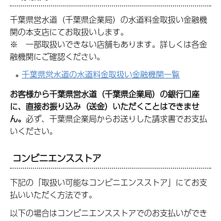
千葉県営水道（千葉県企業局）の水道料金取扱い金融機
関の本支店にてお取扱いします。
※
一
部取扱いできない店舗もあります。詳しくは各金
融機関にご確認ください。
千葉県営水道の水道料金取扱い金融機関一覧
お客様から千葉県営水道（千葉県企業局）の銀行口座
に、直接お振り込み（送金）いただくことはできませ
ん。
必ず、千葉県企業局からお送りした請求書でお支払
いください。
コンビニエンスストア
下記の「取扱い可能なコンビニエンスストア」にてお支
払いいただく方法です。
以下の場合はコンビニエンスストアでのお支払いができ