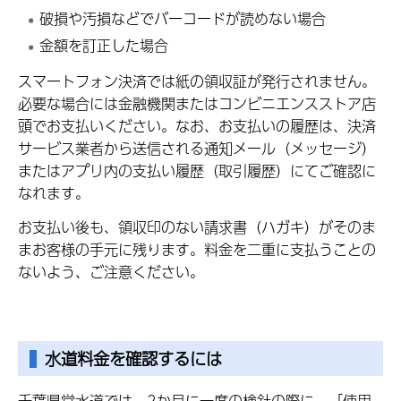
破損や汚損などでバーコードが読めない場合
金額を訂正した場合
スマートフォン決済では紙の領収証が発行されません。
必要な場合には金融機関またはコンビニエンスストア店
頭でお支払いください。なお、お支払いの履歴は、決済
サービス業者から送信される通知メール（メッセージ）
またはアプリ内の支払い履歴（取引履歴）にてご確認に
なれます。
お支払い後も、領収印のない請求書（ハガキ）がそのま
まお客様の手元に残ります。料金を二重に支払うことの
ないよう、ご注意ください。
水道料金を確認するには
千葉県営水道では、2か月に一度の検針の際に、「使用