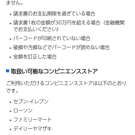
ません。
請求書のお支払期限を過ぎている場合
請求書1枚の金額が30万円を超える場合（金融機関
でお支払いください）
バーコードが印刷されていない場合
破損や汚損などでバーコードが読めない場合
金額を訂正した場合
取扱い可能なコンビニエンスストア
ご利用いただけるコンビニエンスストアは以下のとおり
です。
セブン-イレブン
ローソン
ファミリーマート
デイリーヤマザキ