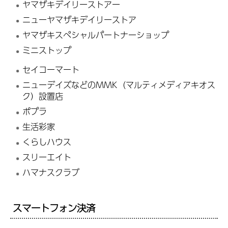
ヤマザキデイリーストアー
ニューヤマザキデイリーストア
ヤマザキスペシャルパートナーショップ
ミニストップ
セイコーマート
ニューデイズなどのMMK（マルティメディアキオス
ク）設置店
ポプラ
生活彩家
くらしハウス
スリーエイト
ハマナスクラブ
スマートフォン決済