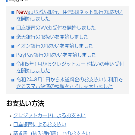
New
auじぶん銀行、住信SBIネット銀行の取扱い
を開始しました
口座振替のWeb受付を開始しました
楽天銀行の取扱いを開始しました
イオン銀行の取扱いを開始しました
PayPay銀行の取扱いを開始しました
令和5年1月からクレジットカード払いの申込受付
を開始しました
令和2年8月1日から水道料金のお支払いに利用で
きるスマホ決済の種類をさらに拡大しました
お支払い方法
クレジットカードによるお支払い
口座振替によるお支払い
請求書（納入通知書）でのお支払い