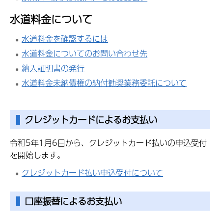
水道料金について
水道料金を確認するには
水道料金についてのお問い合わせ先
納入証明書の発行
水道料金未納債権の納付勧奨業務委託について
クレジットカードによるお支払い
令和5年1月6日から、クレジットカード払いの申込受付
を開始します。
クレジットカード払い申込受付について
口座振替によるお支払い