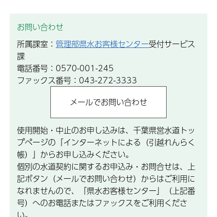
お問い合わせ
所属課室：
管理部県水お客様センター
受付サービス
課
電話番号：0570-001-245
ファックス番号：043-272-3333
使用開始・中止のお申し込みは、千葉県営水道トッ
プページの「インターネットによる（引越れんらく
帳）」からお申し込みください。
個別の水道契約に関するお申込み・お問合せは、上
記ボタン（メールでお問い合わせ）からはご利用に
なれませんので、「県水お客様センター」（上記番
号）へのお電話またはファックスをご利用くださ
い。