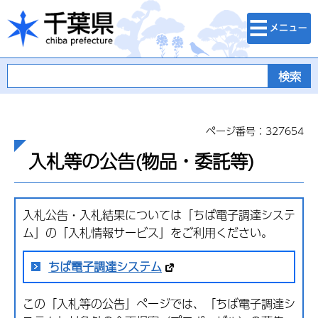
検索・メニュ
千葉県
ー
ページ番号：327654
入札等の公告(物品・委託等)
入札公告・入札結果については「ちば電子調達システ
ム」の「入札情報サービス」をご利用ください。
ちば電子調達システム
この「入札等の公告」ページでは、「ちば電子調達シ