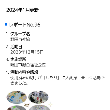
2024年1月更新
レポートNo.96
グループ名
野田市社協
活動日
2023年12月15日
実施場所
野田市総合福祉会館
活動内容や感想
使用済みの切手が「しおり」に大変身！楽しく活動で
きました。