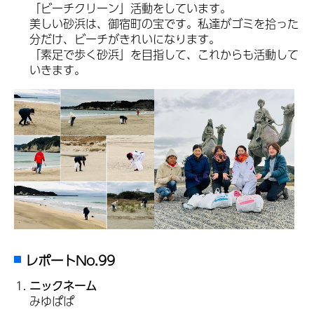
「ビーチクリーン」活動をしています。
美しい砂浜は、御宿町の宝です。私達がゴミを拾った
分だけ、ビーチがきれいになります。
「素足で歩く砂浜」を目指して、これからも活動して
いきます。
レポートNo.99
ニックネーム
みゆぱぱ