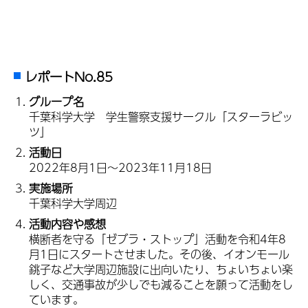
レポートNo.85
グループ名
千葉科学大学 学生警察支援サークル「スターラビッ
ツ」
活動日
2022年8月1日～2023年11月18日
実施場所
千葉科学大学周辺
活動内容や感想
横断者を守る「ゼブラ・ストップ」活動を令和4年8
月1日にスタートさせました。その後、イオンモール
銚子など大学周辺施設に出向いたり、ちょいちょい楽
しく、交通事故が少しでも減ることを願って活動をし
ています。