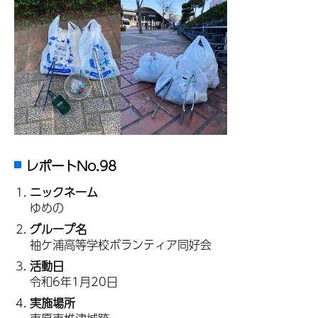
レポートNo.98
ニックネーム
ゆめの
グループ名
袖ケ浦高等学校ボランティア同好会
活動日
令和6年1月20日
実施場所