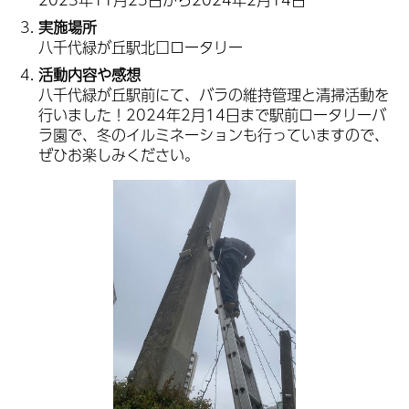
実施場所
八千代緑が丘駅北口ロータリー
活動内容や感想
八千代緑が丘駅前にて、バラの維持管理と清掃活動を
行いました！2024年2月14日まで駅前ロータリーバ
ラ園で、冬のイルミネーションも行っていますので、
ぜひお楽しみください。