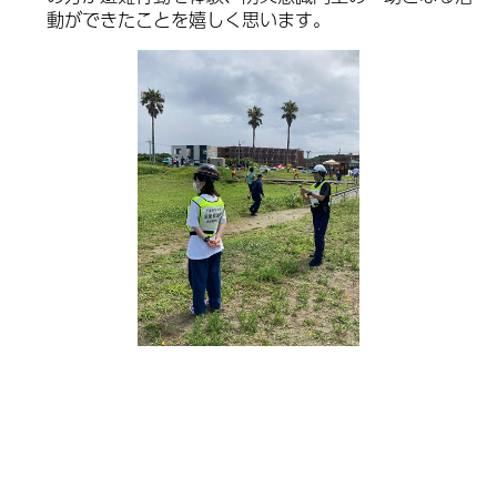
動ができたことを嬉しく思います。