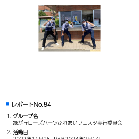
レポートNo.84
グループ名
緑が丘ローズハーツふれあいフェスタ実行委員会
活動日
2023年11月25日から2024年2月14日