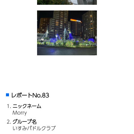
レポートNo.83
ニックネーム
Morry
グループ名
いすみパドルクラブ