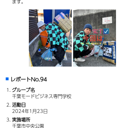
ます。
レポートNo.94
グループ名
千葉モードビジネス専門学校
活動日
2024年1月23日
実施場所
千葉市中央公園