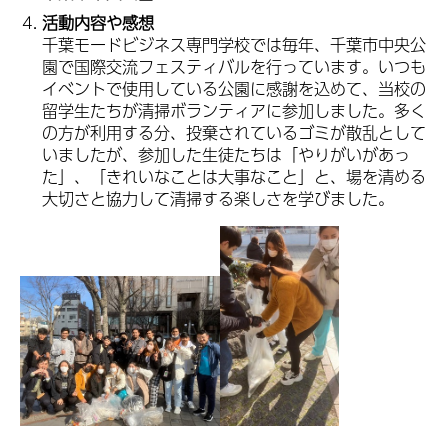
活動内容や感想
千葉モードビジネス専門学校では毎年、千葉市中央公
園で国際交流フェスティバルを行っています。いつも
イベントで使用している公園に感謝を込めて、当校の
留学生たちが清掃ボランティアに参加しました。多く
の方が利用する分、投棄されているゴミが散乱として
いましたが、参加した生徒たちは「やりがいがあっ
た」、「きれいなことは大事なこと」と、場を清める
大切さと協力して清掃する楽しさを学びました。