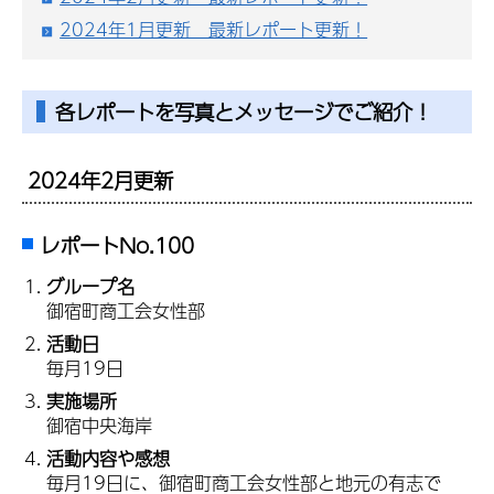
2024年1月更新 最新レポート更新！
各レポートを写真とメッセージでご紹介！
2024年2月更新
レポートNo.100
グループ名
御宿町商工会女性部
活動日
毎月19日
実施場所
御宿中央海岸
活動内容や感想
毎月19日に、御宿町商工会女性部と地元の有志で