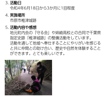
活動日
令和4年6月18日から3か月に1回程度
実施場所
市原市椎津城跡
活動内容や感想
地元町内会の「守る会」や姉崎高校との合同で千葉県
指定史跡「椎津城跡」の整備活動をしています。
活動を通して地域へ奉仕することにやりがいを感じる
と共に仲間との助け合い、歴史や自然を体験すること
ができます。とても楽しいです。