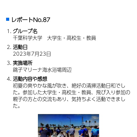
レポートNo.87
グループ名
千葉科学大学 大学生・高校生・教員
活動日
2023年7月23日
実施場所
銚子マリーナ海水浴場周辺
活動内容や感想
初夏の爽やかな風が吹き、絶好の清掃活動日和でし
た。参加した大学生・高校生・教員、飛び入り参加の
親子の方との交流もあり、気持ちよく活動できまし
た。