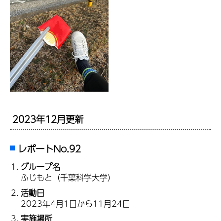
2023年12月更新
レポートNo.92
グループ名
ふじもと（千葉科学大学）
活動日
2023年4月1日から11月24日
実施場所