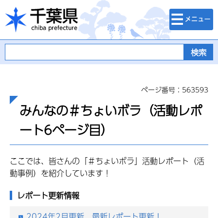
検索・メニュ
千葉県
ー
ページ番号：563593
みんなの＃ちょいボラ（活動レポ
ート6ページ目）
ここでは、皆さんの「＃ちょいボラ」活動レポート（活
動事例）を紹介しています！
レポート更新情報
2024年2月更新 最新レポート更新！