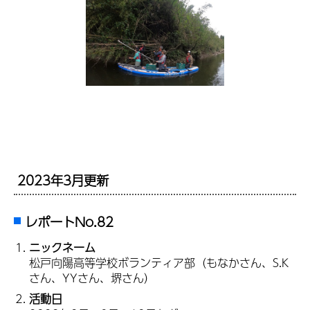
2023年3月更新
レポートNo.82
ニックネーム
松戸向陽高等学校ボランティア部（もなかさん、S.K
さん、YYさん、堺さん）
活動日