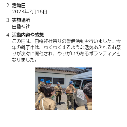
活動日
2023年7月16日
実施場所
白幡神社
活動内容や感想
この日は、白幡神社祭りの警備活動を行いました。今
年の銚子市は、わくわくするような活気あふれるお祭
りが次々に開催され、やりがいのあるボランティアと
なりました。