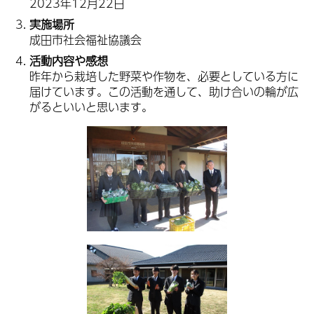
2023年12月22日
実施場所
成田市社会福祉協議会
活動内容や感想
昨年から栽培した野菜や作物を、必要としている方に
届けています。この活動を通して、助け合いの輪が広
がるといいと思います。