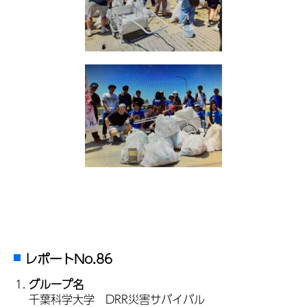
レポートNo.86
グループ名
千葉科学大学 DRR災害サバイバル