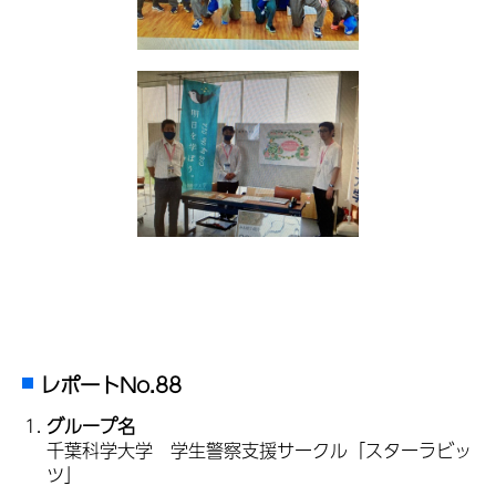
レポートNo.88
グループ名
千葉科学大学 学生警察支援サークル「スターラビッ
ツ」