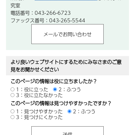
究室
電話番号：043-266-6723
ファックス番号：043-265-5544
より良いウェブサイトにするためにみなさまのご意
見をお聞かせください
このページの情報は役に立ちましたか？
1：役に立った
2：ふつう
3：役に立たなかった
このページの情報は見つけやすかったですか？
1：見つけやすかった
2：ふつう
3：見つけにくかった