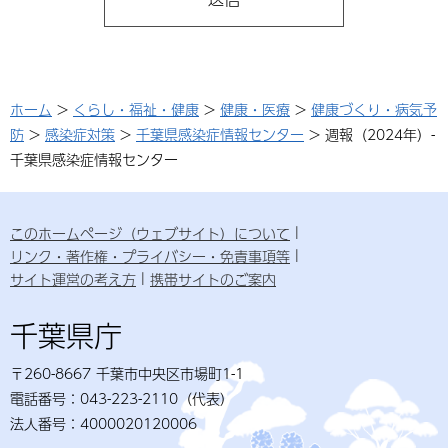
ホーム
>
くらし・福祉・健康
>
健康・医療
>
健康づくり・病気予
防
>
感染症対策
>
千葉県感染症情報センター
> 週報（2024年）-
千葉県感染症情報センター
このホームページ（ウェブサイト）について
リンク・著作権・プライバシー・免責事項等
サイト運営の考え方
携帯サイトのご案内
千葉県庁
〒260-8667 千葉市中央区市場町1-1
電話番号：043-223-2110（代表）
法人番号：4000020120006