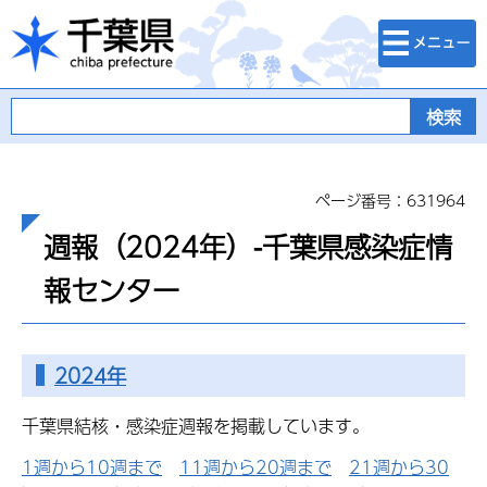
検索・メニュ
千葉県
ー
ページ番号：631964
週報（2024年）-千葉県感染症情
報センター
2024年
千葉県結核・感染症週報を掲載しています。
1週から10週まで
11週から20週まで
21週から30