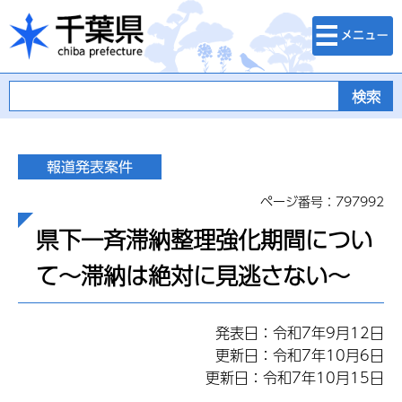
検索・メニュ
千葉県
ー
ページ番号：797992
県下一斉滞納整理強化期間につい
て～滞納は絶対に見逃さない～
発表日：令和7年9月12日
更新日：令和7年10月6日
更新日：令和7年10月15日