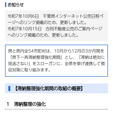
お知らせ
令和7年10月6日 千葉県インターネット公売日程ペ
ージへのリンク掲載のため、更新しました。
令和7年10月15日
合
同不動産公売のご案内ページ
へのリンク掲載のため、更新しました。
県と県内全54市町村は、10月から12月の3か月間を
「県下一斉滞納整理強化期間」とし、「滞納は絶対に
見逃さない」をスローガンに、全県を挙げ連携して徴
収対策に取り組みます。
【滞納整理強化期間の取組の概要】
1 滞納整理の強化