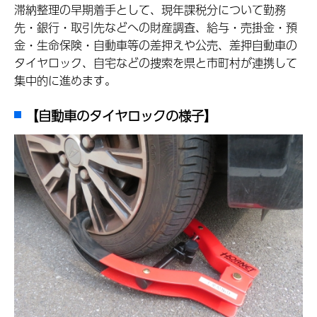
滞納整理の早期着手として、現年課税分について勤務
先・銀行・取引先などへの財産調査、給与・売掛金・預
金・生命保険・自動車等の差押えや公売、差押自動車の
タイヤロック、自宅などの捜索を県と市町村が連携して
集中的に進めます。
【自動車のタイヤロックの様子】