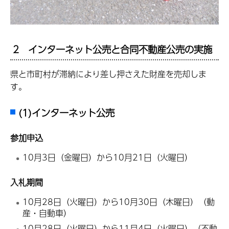
2 インターネット公売と合同不動産公売の実施
県と市町村が滞納により差し押さえた財産を売却しま
す。
(1)インターネット公売
参加申込
10月3日（金曜日）から10月21日（火曜日）
入札期間
10月28日（火曜日）から10月30日（木曜日）（動
産・自動車）
10月28日（火曜日）から11月4日（火曜日）（不動