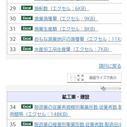
29
漁船数（エクセル：6KB）
30
漁業漁獲量（エクセル：9KB）
31
漁業生産額（エクセル：8KB）
32
おもな漁業地区の漁獲量（エクセル：11KB
33
水産加工品生産量（エクセル：7KB）
項目に戻る
画面サイズで表示
鉱工業・建設
34
製造業の従業者規模別事業所数,従業者数,製
荷額等（エクセル：148KB）
35
製造業の産業別事業所数,従業者数,製造品出