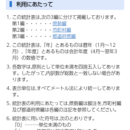
利用にあたって
この統計表は,次の3編に分けて掲載しております。
第1編・・・・・・
県勢編
第2編・・・・・・
市町村編
第3編・・・・・・
都道府県編
この統計表は,「年」とあるものは暦年（1月～12
月）,「年度」とあるものは会計年度（4月～翌年3
月）の数値です。
各数字は,原則として単位未満を四捨五入してありま
す。したがって,内訳数が総数と一致しない場合があ
ります。
表示単位は,すべてメートル法により統一してありま
す。
統計表の利用にあたっては,県勢編は脚注を,市町村編
及び都道府県編は各編の注記を参照してください。
統計表に用いた符号は,次のとおりです。
「0」………単位未満のもの