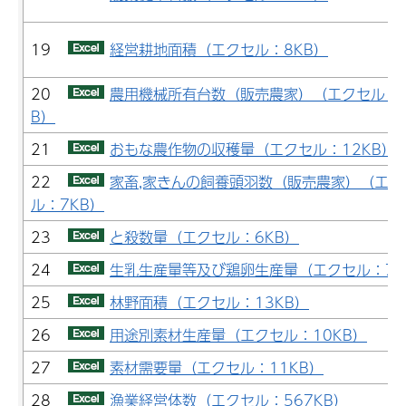
19
経営耕地面積（エクセル：8KB）
20
農用機械所有台数（販売農家）（エクセル：1
B）
21
おもな農作物の収穫量（エクセル：12KB）
22
家畜,家きんの飼養頭羽数（販売農家）（エク
ル：7KB）
23
と殺数量（エクセル：6KB）
24
生乳生産量等及び鶏卵生産量（エクセル：7K
25
林野面積（エクセル：13KB）
26
用途別素材生産量（エクセル：10KB）
27
素材需要量（エクセル：11KB）
28
漁業経営体数（エクセル：567KB）