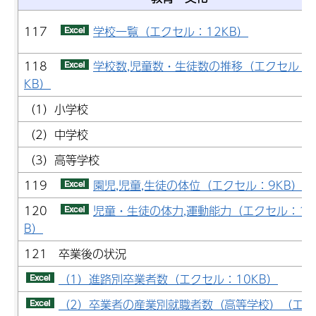
117
学校一覧（エクセル：12KB）
118
学校数,児童数・生徒数の推移（エクセル：7
KB）
（1）小学校
（2）中学校
（3）高等学校
119
園児,児童,生徒の体位（エクセル：9KB）
120
児童・生徒の体力,運動能力（エクセル：14
B）
121 卒業後の状況
（1）進路別卒業者数（エクセル：10KB）
（2）卒業者の産業別就職者数（高等学校）（エク