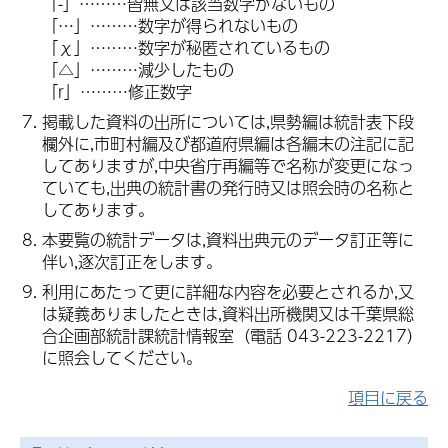
「-」………皆無又は該当数字がないもの
「…」………数字が得られないもの
「χ」………数字が秘匿されているもの
「△」………減少したもの
「r」………修正数字
掲載した資料の出所については,県勢編は統計表下段
欄外に,市町村編及び都道府県編は各編末の注記に記
してありますが,中央省庁再編等で名称が変更になっ
ていても,出典の統計書の発行時又は照会時の名称と
してあります。
本要覧の統計データは,資料出典元のデータ訂正等に
伴い,逐次訂正をします。
利用にあたって更に詳細な内容を必要とされるか,又
は疑義ありましたときは,資料出所機関又は千葉県総
合企画部統計課統計情報室（電話 043-223-2217）
に照会してください。
項目に戻る