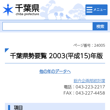
検索・メニュ
千葉県
ー
ページ番号：24005
千葉県勢要覧 2003(平成15)年版
他の年のデータへ
総合企画部統計課
電話：043-223-2217
FAX：043-227-4458
項目