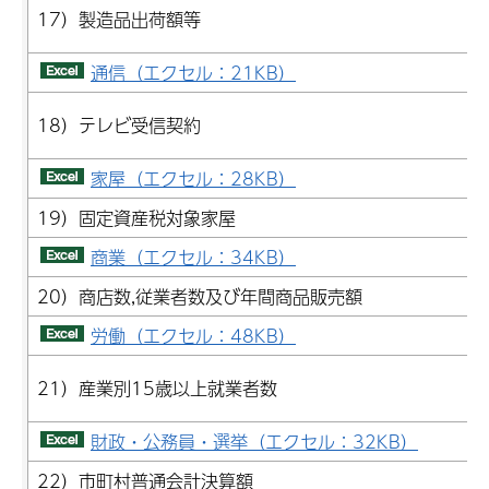
17）製造品出荷額等
通信（エクセル：21KB）
18）テレビ受信契約
家屋（エクセル：28KB）
19）固定資産税対象家屋
商業（エクセル：34KB）
20）商店数,従業者数及び年間商品販売額
労働（エクセル：48KB）
21）産業別15歳以上就業者数
財政・公務員・選挙（エクセル：32KB）
22）市町村普通会計決算額