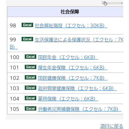
社会保障
98
社会福祉施設（エクセル：30KB）
99
生活保護法による保護状況（エクセル：7K
B）
100
国民年金（エクセル：6KB）
101
厚生年金保険（エクセル：6KB）
102
国民健康保険（エクセル：7KB）
103
政府管掌健康保険（エクセル：6KB）
104
雇用保険（エクセル：6KB）
105
労働者災害補償保険（エクセル：7KB）
項目に戻る