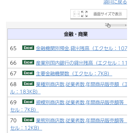
項目に戻る
画面サイズで表示
金融・商業
65
金融機関別預金,貸出残高（エクセル：107K
66
産業別国内銀行の貸出残高（エクセル：11K
67
主要金融機関数（エクセル：7KB）
68
業種別商店数,従業者数,年間商品販売額（エ
ル：183KB）
69
規模別商店数,従業者数,年間商品販売額等（
セル：7KB）
70
業態別商店数,従業者数,年間商品販売額等（
セル：12KB）