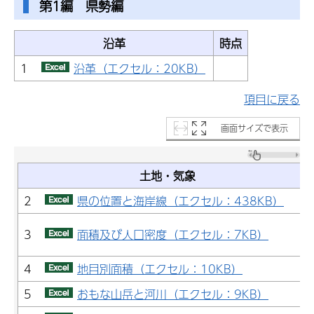
第1編 県勢編
沿革
時点
1
沿革（エクセル：20KB）
項目に戻る
画面サイズで表示
土地・気象
2
県の位置と海岸線（エクセル：438KB）
3
面積及び人口密度（エクセル：7KB）
4
地目別面積（エクセル：10KB）
5
おもな山岳と河川（エクセル：9KB）