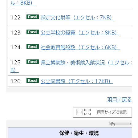
ル：8KB）
122
指定文化財等（エクセル：7KB）
123
公立学校の経費（エクセル：8KB）
124
社会教育施設数（エクセル：6KB）
125
県立博物館・美術館入館状況（エクセル：6
B）
126
公立図書館（エクセル：17KB）
項目に戻る
画面サイズで表示
保健・衛生・環境