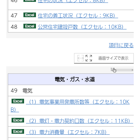
46
住宅の状況（エクセル：8KB）
47
住宅の着工状況（エクセル：9KB）
48
公営住宅建設戸数（エクセル：10KB）
項目に戻る
画面サイズで表示
電気・ガス・水道
49 電気
（1）電気事業用発電所数等（エクセル：10K
B）
（2）電灯・電力契約口数（エクセル：11KB）
（3）電力消費量（エクセル：7KB）