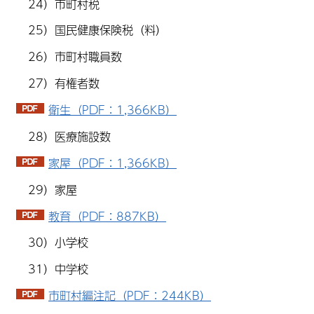
24）市町村税
25）国民健康保険税（料）
26）市町村職員数
27）有権者数
衛生（PDF：1,366KB）
28）医療施設数
家屋（PDF：1,366KB）
29）家屋
教育（PDF：887KB）
30）小学校
31）中学校
市町村編注記（PDF：244KB）