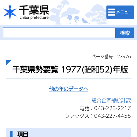
検索・メニュ
千葉県
ー
ページ番号：23976
千葉県勢要覧 1977(昭和52)年版
他の年のデータへ
総合企画部統計課
電話：043-223-2217
ファックス：043-227-4458
項目