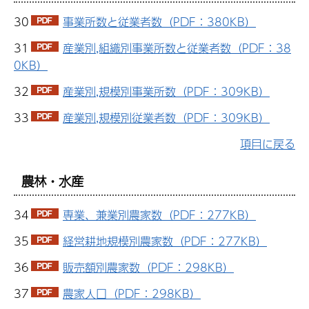
30
事業所数と従業者数（PDF：380KB）
31
産業別,組織別事業所数と従業者数（PDF：38
0KB）
32
産業別,規模別事業所数（PDF：309KB）
33
産業別,規模別従業者数（PDF：309KB）
項目に戻る
農林・水産
34
専業、兼業別農家数（PDF：277KB）
35
経営耕地規模別農家数（PDF：277KB）
36
販売額別農家数（PDF：298KB）
37
農家人口（PDF：298KB）