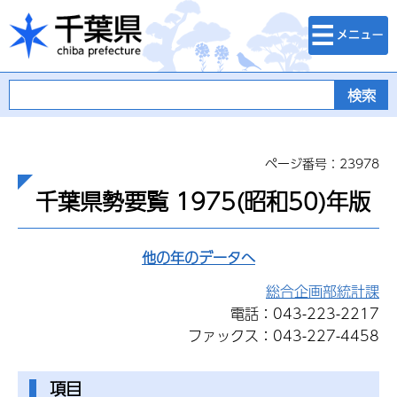
検索・メニュ
千葉県
ー
ページ番号：23978
千葉県勢要覧 1975(昭和50)年版
他の年のデータへ
総合企画部統計課
電話：043-223-2217
ファックス：043-227-4458
項目