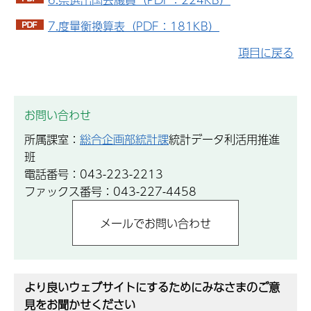
7.度量衡換算表（PDF：181KB）
項目に戻る
お問い合わせ
所属課室：
総合企画部統計課
統計データ利活用推進
班
電話番号：043-223-2213
ファックス番号：043-227-4458
より良いウェブサイトにするためにみなさまのご意
見をお聞かせください