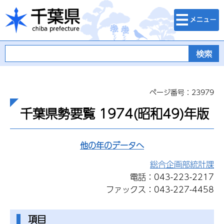
検索・メニュ
千葉県
ー
ページ番号：23979
千葉県勢要覧 1974(昭和49)年版
他の年のデータへ
総合企画部統計課
電話：043-223-2217
ファックス：043-227-4458
項目