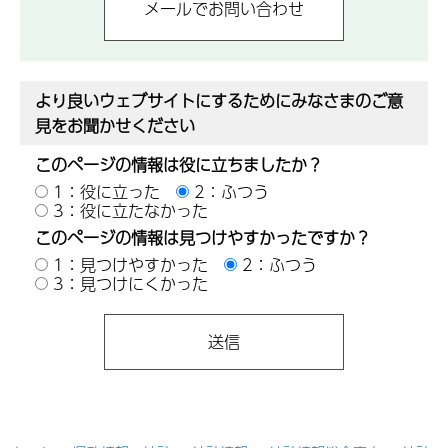
より良いウェブサイトにするためにみなさまのご意
見をお聞かせください
このページの情報は役に立ちましたか？
1：役に立った
2：ふつう
3：役に立たなかった
このページの情報は見つけやすかったですか？
1：見つけやすかった
2：ふつう
3：見つけにくかった