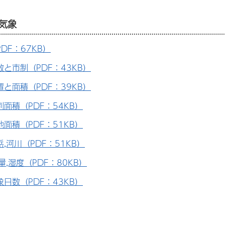
気象
DF：67KB）
と市制（PDF：43KB）
と面積（PDF：39KB）
面積（PDF：54KB）
面積（PDF：51KB）
,河川（PDF：51KB）
量,湿度（PDF：80KB）
日数（PDF：43KB）