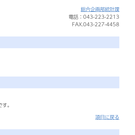
総合企画部統計課
電話：043-223-2213
FAX.043-227-4458
です。
項目に戻る