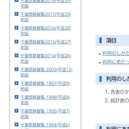
千葉県勢要覧2018(平成30)
年版
千葉県勢要覧2017(平成29)
年版
千葉県勢要覧2016(平成28)
年版
項目
千葉県勢要覧2015(平成27)
年版
利用のしか
千葉県勢要覧2014(平成26)
年版
利用にあた
千葉県勢要覧 2003(平成15)
年版
利用のし
千葉県勢要覧 1997(平成9)
年版
各表のタ
千葉県勢要覧 1996(平成8)
統計表の
年版
千葉県勢要覧 1995(平成7)
年版
千葉県勢要覧 1994(平成6)