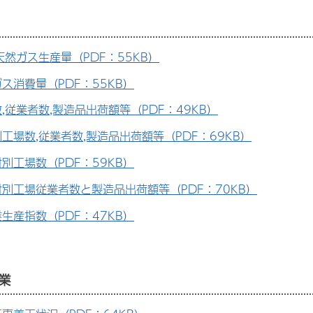
天然ガス生産量（PDF：55KB）
ス消費量（PDF：55KB）
,従業者数,製造品出荷額等（PDF：49KB）
工場数,従業者数,製造品出荷額等（PDF：69KB）
別工場数（PDF：59KB）
別工場従業者数と製造品出荷額等（PDF：70KB）
生産指数（PDF：47KB）
業