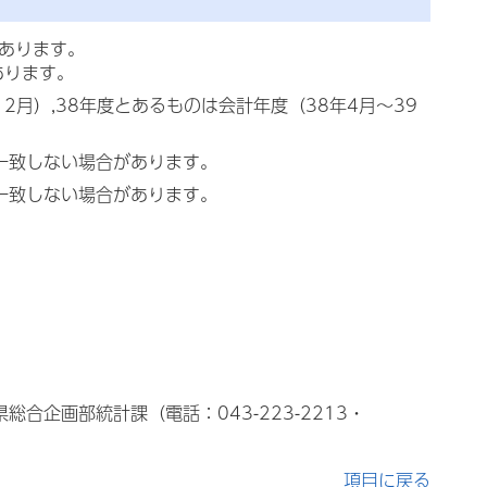
てあります。
あります。
2月）,38年度とあるものは会計年度（38年4月～39
一致しない場合があります。
一致しない場合があります。
合企画部統計課（電話：043-223-2213・
項目に戻る