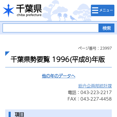
検索・メニュ
千葉県
ー
ページ番号：23997
千葉県勢要覧 1996(平成8)年版
他の年のデータへ
総合企画部統計課
電話：043-223-2217
FAX：043-227-4458
項目