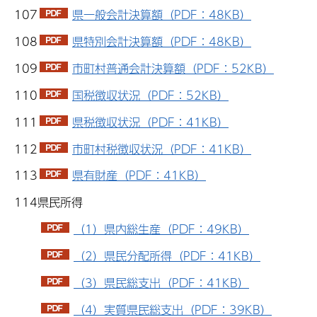
107
県一般会計決算額（PDF：48KB）
108
県特別会計決算額（PDF：48KB）
109
市町村普通会計決算額（PDF：52KB）
110
国税徴収状況（PDF：52KB）
111
県税徴収状況（PDF：41KB）
112
市町村税徴収状況（PDF：41KB）
113
県有財産（PDF：41KB）
114県民所得
（1）県内総生産（PDF：49KB）
（2）県民分配所得（PDF：41KB）
（3）県民総支出（PDF：41KB）
（4）実質県民総支出（PDF：39KB）