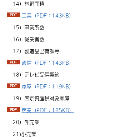
14）林野面積
工業（PDF：143KB）
15）事業所数
16）従業者数
17）製造品出荷額等
通信（PDF：143KB）
18）テレビ受信契約
家屋（PDF：119KB）
19）固定資産税対象家屋
商業（PDF：185KB）
20）卸売業
21)小売業