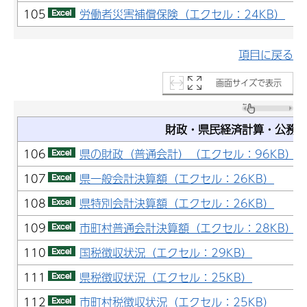
105
労働者災害補償保険（エクセル：24KB）
項目に戻る
画面サイズで表示
財政・県民経済計算・公務
106
県の財政（普通会計）（エクセル：96KB）
107
県一般会計決算額（エクセル：26KB）
108
県特別会計決算額（エクセル：26KB）
109
市町村普通会計決算額（エクセル：28KB）
110
国税徴収状況（エクセル：29KB）
111
県税徴収状況（エクセル：25KB）
112
市町村税徴収状況（エクセル：25KB）