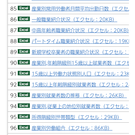
85
産業別常用労働者月間平均出勤日数（エクセル：
86
一般職業紹介状況（エクセル：20KB）
87
中高年齢者職業紹介状況（エクセル：20KB）
88
パートタイム職業紹介状況（エクセル：19KB
89
新規学校卒業者の職業紹介状況（エクセル：19
90
産業別,年齢階級別15歳以上就業者数（エクセル
91
15歳以上労働力状態別人口（エクセル：23KB
92
15歳以上年齢階級別就業者数（エクセル：24K
93
産業別就業者数の推移（エクセル：26KB）
94
産業別,従業上の地位別就業者数（エクセル：25
95
所得階級別世帯類型（エクセル：29KB）
96
産業別労働組合（エクセル：86KB）