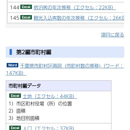
144
宿泊客の年次推移（エクセル：22KB）
145
観光入込客数の年次推移（エクセル：26KB）
項目に戻る
第2編市町村編
千葉県市町村区画図（市町村数の推移)（ワード：
147KB）
市町村編データ
土地（エクセル：44KB）
1）市区町村役場（所）の位置
2）面積
3）地目別面積
人口（エクセル：37KB）