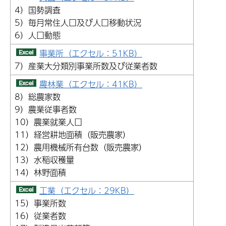
4）国勢調査
5）毎月常住人口及び人口移動状況
6）人口動態
事業所（エクセル：51KB）
7）産業大分類別事業所数及び従業者数
農林業（エクセル：41KB）
8）総農家数
9）農業従事者数
10）農業就業人口
11）経営耕地面積（販売農家）
12）農用機械所有台数（販売農家）
13）水稲収穫量
14）林野面積
工業（エクセル：29KB）
15）事業所数
16）従業者数