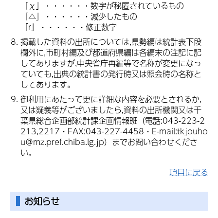
「χ」・・・・・・数字が秘匿されているもの
「△」・・・・・・減少したもの
「r」・・・・・・修正数字
掲載した資料の出所については,県勢編は統計表下段
欄外に,市町村編及び都道府県編は各編末の注記に記
してありますが,中央省庁再編等で名称が変更になっ
ていても,出典の統計書の発行時又は照会時の名称と
してあります。
御利用にあたって更に詳細な内容を必要とされるか,
又は疑義等がございましたら,資料の出所機関又は千
葉県総合企画部統計課企画情報班（電話:043-223-2
213,2217・FAX:043-227-4458・E-mail:tkjouho
u＠mz.pref.chiba.lg.jp）までお問い合わせくださ
い。
項目に戻る
お知らせ