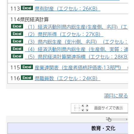
113
県有財産（エクセル：26KB）
114県民経済計算
（1）経済活動別県内総生産(生産側、名目)（エクセ
（2）県民所得（エクセル：27KB）
（3）県内総生産（支出側、名目）（エクセル：28
（4）経済活動別県内総生産（生産側、実質：連鎖
（5）県民経済計算関連指標（エクセル：28KB）
115
産業連関表（生産者価格評価表-13部門）（エ
116
県職員数（エクセル：24KB）
項目に戻る
画面サイズで表示
教育・文化