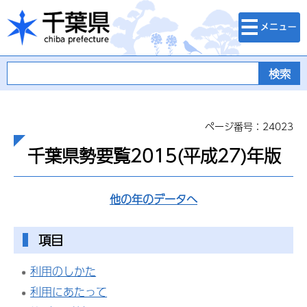
検索・メニュ
千葉県
ー
ページ番号：24023
千葉県勢要覧2015(平成27)年版
他の年のデータへ
項目
利用のしかた
利用にあたって