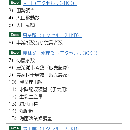
人口（エクセル：31KB）
3）国勢調査
4）人口移動数
5）人口動態
事業所（エクセル：21KB）
6）事業所数及び従業者数
農林業・水産業（エクセル：30KB）
7）総農家数
8）農業従事者数（販売農家）
9）農家世帯員数（販売農家）
10）農業産出額
11）水陸稲収穫量（子実用）
12）生乳生産量
13）耕地面積
14）漁船数
15）海面漁業漁獲量
鉱工業（エクセル：22KB）