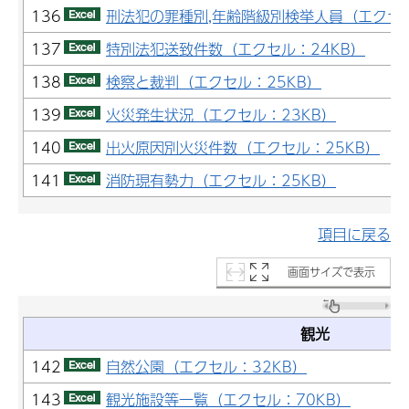
136
刑法犯の罪種別,年齢階級別検挙人員（エクセル
137
特別法犯送致件数（エクセル：24KB）
138
検察と裁判（エクセル：25KB）
139
火災発生状況（エクセル：23KB）
140
出火原因別火災件数（エクセル：25KB）
141
消防現有勢力（エクセル：25KB）
項目に戻る
画面サイズで表示
観光
142
自然公園（エクセル：32KB）
143
観光施設等一覧（エクセル：70KB）