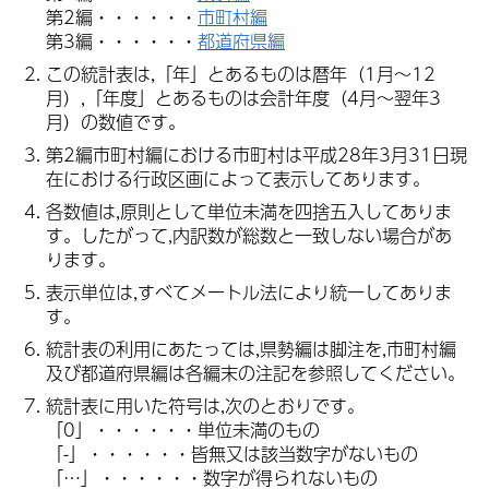
第2編・・・・・・
市町村編
第3編・・・・・・
都道府県編
この統計表は,「年」とあるものは暦年（1月～12
月）,「年度」とあるものは会計年度（4月～翌年3
月）の数値です。
第2編市町村編における市町村は平成28年3月31日現
在における行政区画によって表示してあります。
各数値は,原則として単位未満を四捨五入してありま
す。したがって,内訳数が総数と一致しない場合があ
ります。
表示単位は,すべてメートル法により統一してありま
す。
統計表の利用にあたっては,県勢編は脚注を,市町村編
及び都道府県編は各編末の注記を参照してください。
統計表に用いた符号は,次のとおりです。
「0」・・・・・・単位未満のもの
「-」・・・・・・皆無又は該当数字がないもの
「…」・・・・・・数字が得られないもの