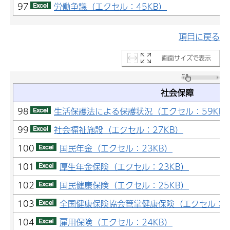
97
労働争議（エクセル：45KB）
項目に戻る
画面サイズで表示
社会保障
98
生活保護法による保護状況（エクセル：59KB
99
社会福祉施設（エクセル：27KB）
100
国民年金（エクセル：23KB）
101
厚生年金保険（エクセル：23KB）
102
国民健康保険（エクセル：25KB）
103
全国健康保険協会管掌健康保険（エクセル：2
104
雇用保険（エクセル：24KB）