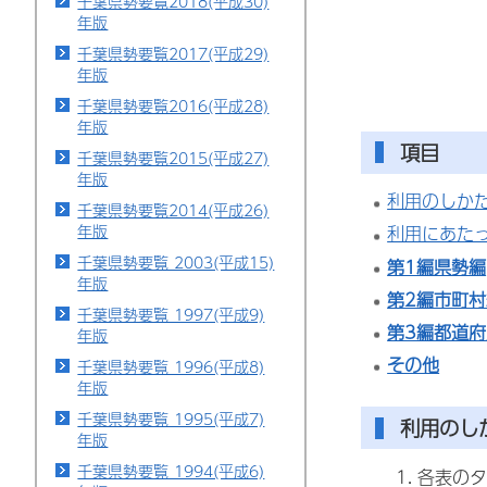
千葉県勢要覧2018(平成30)
年版
千葉県勢要覧2017(平成29)
年版
千葉県勢要覧2016(平成28)
年版
項目
千葉県勢要覧2015(平成27)
年版
利用のしか
千葉県勢要覧2014(平成26)
年版
利用にあた
千葉県勢要覧 2003(平成15)
第1編県勢編
年版
第2編市町村
千葉県勢要覧 1997(平成9)
第3編都道
年版
その他
千葉県勢要覧 1996(平成8)
年版
千葉県勢要覧 1995(平成7)
利用のし
年版
千葉県勢要覧 1994(平成6)
各表のタ