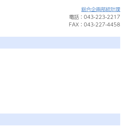
総合企画部統計課
電話：043-223-2217
FAX：043-227-4458