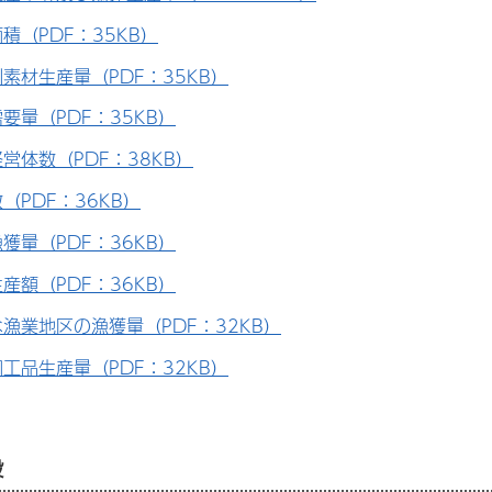
積（PDF：35KB）
素材生産量（PDF：35KB）
要量（PDF：35KB）
営体数（PDF：38KB）
（PDF：36KB）
獲量（PDF：36KB）
産額（PDF：36KB）
漁業地区の漁獲量（PDF：32KB）
工品生産量（PDF：32KB）
設