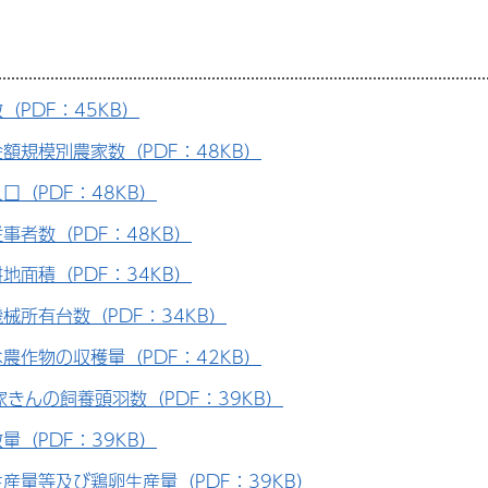
（PDF：45KB）
額規模別農家数（PDF：48KB）
口（PDF：48KB）
事者数（PDF：48KB）
地面積（PDF：34KB）
械所有台数（PDF：34KB）
農作物の収穫量（PDF：42KB）
家きんの飼養頭羽数（PDF：39KB）
量（PDF：39KB）
産量等及び鶏卵生産量（PDF：39KB）