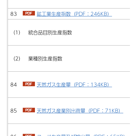
83
鉱工業生産指数（PDF：246KB）
（1） 統合品目別生産指数
（2） 業種別生産指数
84
天然ガス生産量（PDF：134KB）
85
天然ガス産業別出荷量（PDF：71KB）