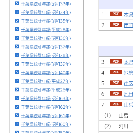
千葉県統計年鑑(昭和33年)
千葉県統計年鑑(昭和34年)
1
本県
千葉県統計年鑑(昭和35年)
2
市町
千葉県統計年鑑(平成28年)
千葉県統計年鑑(昭和36年)
千葉県統計年鑑(昭和37年)
千葉県統計年鑑(昭和38年)
3
本県
千葉県統計年鑑(昭和39年)
4
地勢
千葉県統計年鑑(昭和40年)
千葉県統計年鑑(平成27年)
5
市区
千葉県統計年鑑(平成26年)
6
地目
千葉県統計年鑑(昭和63年)
7
山岳
千葉県統計年鑑(昭和62年)
（1） 山岳
千葉県統計年鑑(昭和61年)
千葉県統計年鑑(昭和60年)
（2） 河川
千葉県統計年鑑(昭和59年)