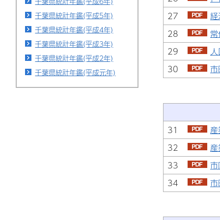
千葉県統計年鑑(平成6年)
27
経
千葉県統計年鑑(平成5年)
千葉県統計年鑑(平成4年)
28
常
千葉県統計年鑑(平成3年)
29
人
千葉県統計年鑑(平成2年)
30
市
千葉県統計年鑑(平成元年)
31
産
32
産
33
市
34
市