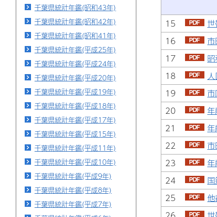
千葉県統計年鑑(昭和43年)
千葉県統計年鑑(昭和42年)
15
世
千葉県統計年鑑(昭和41年)
16
市
千葉県統計年鑑(平成25年)
17
昭
千葉県統計年鑑(平成24年)
18
人
千葉県統計年鑑(平成20年)
千葉県統計年鑑(平成19年)
19
市
千葉県統計年鑑(平成18年)
20
年
千葉県統計年鑑(平成17年)
21
年
千葉県統計年鑑(平成15年)
22
市
千葉県統計年鑑(平成11年)
千葉県統計年鑑(平成10年)
23
年
千葉県統計年鑑(平成9年)
24
国
千葉県統計年鑑(平成8年)
25
他
千葉県統計年鑑(平成7年)
26
世