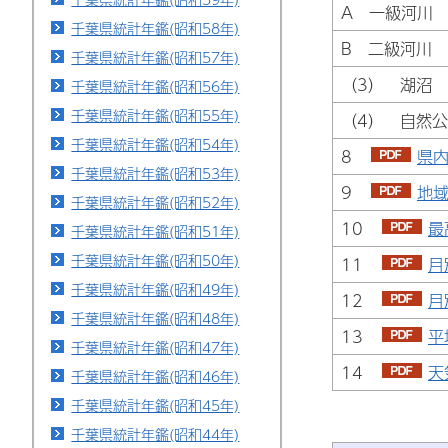
A 一級河川
千葉県統計年鑑(昭和58年)
B 二級河川
千葉県統計年鑑(昭和57年)
（3） 湖沼
千葉県統計年鑑(昭和56年)
千葉県統計年鑑(昭和55年)
（4） 自然
千葉県統計年鑑(昭和54年)
8
県内
千葉県統計年鑑(昭和53年)
9
地域
千葉県統計年鑑(昭和52年)
10
最
千葉県統計年鑑(昭和51年)
千葉県統計年鑑(昭和50年)
11
月
千葉県統計年鑑(昭和49年)
12
月
千葉県統計年鑑(昭和48年)
13
平
千葉県統計年鑑(昭和47年)
14
天
千葉県統計年鑑(昭和46年)
千葉県統計年鑑(昭和45年)
千葉県統計年鑑(昭和44年)