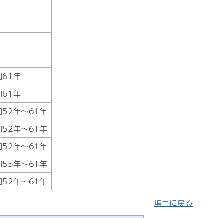
和61年
和61年
和52年～61年
和52年～61年
和52年～61年
和55年～61年
和52年～61年
項目に戻る